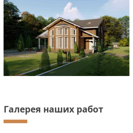
Галерея наших работ