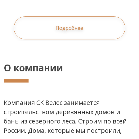
Подробнее
О компании
Компания СК Велес занимается
строительством деревянных домов и
бань из северного леса. Строим по всей
России. Дома, которые мы построили,