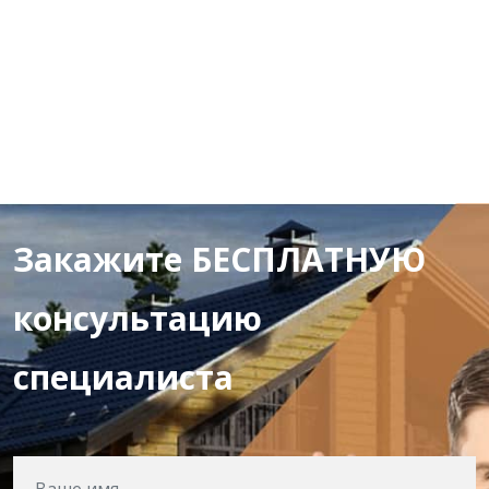
Закажите БЕСПЛАТНУЮ
консультацию
специалиста