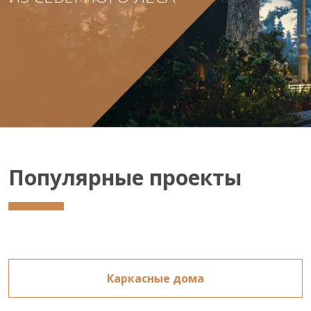
Популярные проекты
Каркасные дома