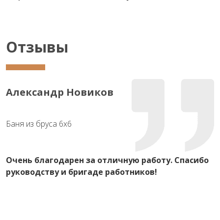
Отзывы
Александр Новиков
Баня из бруса 6х6
Очень благодарен за отличную работу. Спасибо
руководству и бригаде работников!