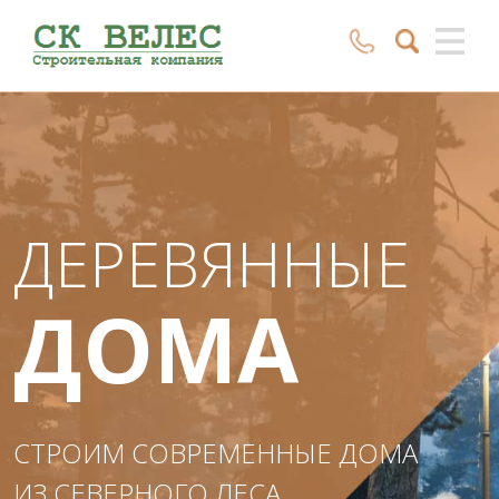
ДЕРЕВЯННЫЕ
ДОМА
СТРОИМ СОВРЕМЕННЫЕ ДОМА
ИЗ СЕВЕРНОГО ЛЕСА