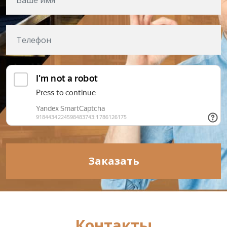
Заказать
Контакты