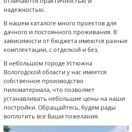
отличаются практичностью и
надежностью.
В нашем каталоге много проектов для
дачного и постоянного проживания. В
зависимости от бюджета имеются разные
комплектации, с отделкой и без.
В небольшом городе Устюжна
Вологодской области у нас имеется
собственное производство
пиломатериала, что позволяет
устанавливать небольшие цены на наши
постройки. Обращайтесь, будем рады
воплотить все Ваши пожелания.