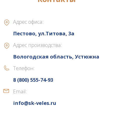
Адрес офиса:
Пестово, ул.Титова, 3а
Адрес производства:
Вологодская область, Устюжна
Телефон:
8 (800) 555-74-93
Email:
info@sk-veles.ru