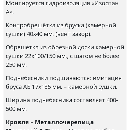
Монтируется гидроизоляция «Изоспан
А».
Контробрешётка из бруска (камерной
сушки) 40х40 мм. (вент зазор).
Обрешётка из обрезной доски камерной
сушки 22х100/150 мм., с шагом не более
250 мм.
Поднебесники подшиваются: имитация
бруса АБ 17х135 мм. – камерной сушки.
Ширина поднебесника составляет 400-
500 мм.
Кровля – Металлочерепица