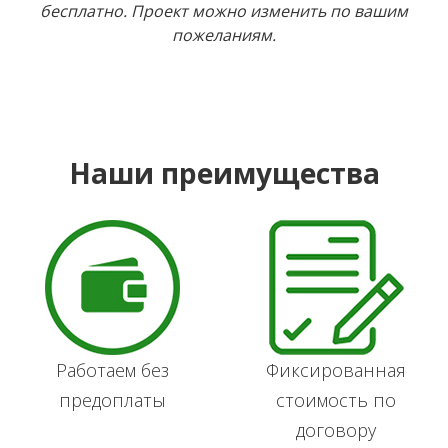
бесплатно. Проект можно изменить по вашим
пожеланиям.
Наши преимущества
Работаем без
Фиксированная
предоплаты
стоимость по
договору