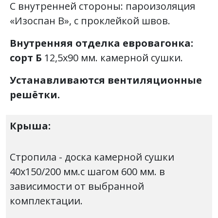
С внутренней стороны: пароизоляция
«Изоспан В», с проклейкой швов.
Внутренняя отделка
евровагонка:
сорт Б
12,5х90 мм. камерной сушки.
Устанавливаются вентиляционные
решётки.
Крыша:
Стропила - доска камерной сушки
40х150/200 мм.с шагом 600 мм. в
зависимости от выбранной
комплектации.