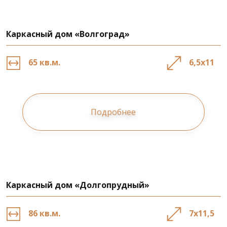
Каркасный дом «Волгоград»
65 кв.м.
6,5х11
Подробнее
Каркасный дом «Долгопрудный»
86 кв.м.
7х11,5