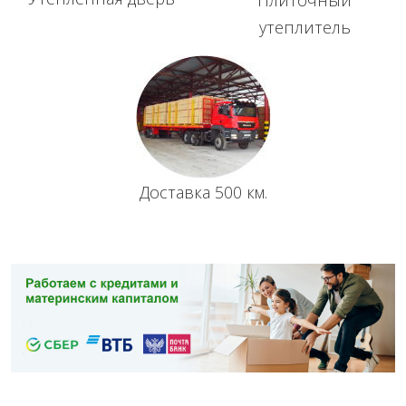
утеплитель
Доставка 500 км.