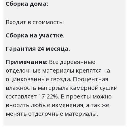
Сборка дома:
Входит в стоимость:
Сборка на участке.
Гарантия 24 месяца.
Примечание:
Все деревянные
отделочные материалы крепятся на
оцинкованные гвозди. Процентная
влажность материала камерной сушки
составляет 17-22%. В проекты можно
вносить любые изменения, а так же
менять отделочные материалы.