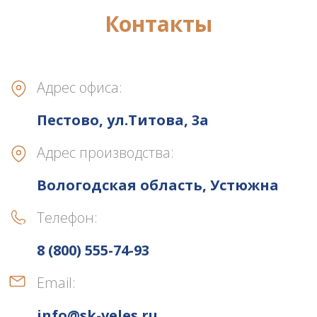
Контакты
Адрес офиса:
Пестово, ул.Титова, 3а
Адрес производства:
Вологодская область, Устюжна
Телефон:
8 (800) 555-74-93
Email:
info@sk-veles.ru