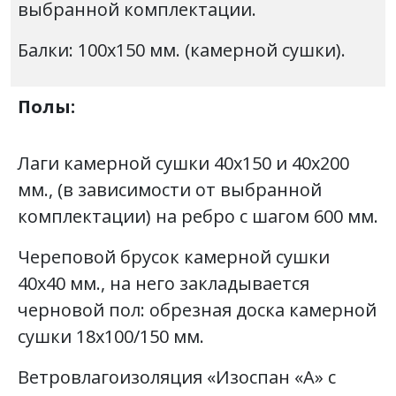
выбранной комплектации.
Балки: 100х150 мм. (камерной сушки).
Полы:
Лаги камерной сушки 40х150 и 40х200
мм., (в зависимости от выбранной
комплектации) на ребро с шагом 600 мм.
Череповой брусок камерной сушки
40х40 мм., на него закладывается
черновой пол: обрезная доска камерной
сушки 18х100/150 мм.
Ветровлагоизоляция «Изоспан «А» с