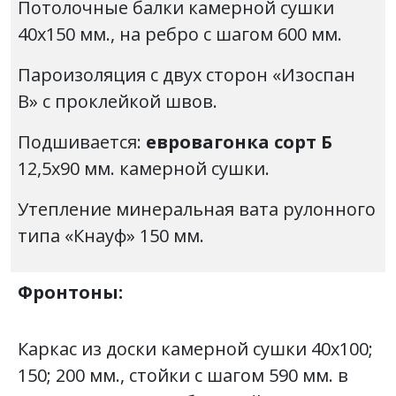
Потолочные балки камерной сушки
40х150 мм., на ребро с шагом 600 мм.
Пароизоляция с двух сторон «Изоспан
В» с проклейкой швов.
Подшивается:
евровагонка сорт Б
12,5х90 мм. камерной сушки.
Утепление минеральная вата рулонного
типа «Кнауф» 150 мм.
Фронтоны:
Каркас из доски камерной сушки 40х100;
150; 200 мм., стойки с шагом 590 мм. в