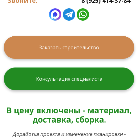
Звоните:
8 (925) 414-37-84
Заказать строительство
Консультация специалиста
В цену включены - материал,
доставка, сборка.
Доработка проекта и изменение планировки -