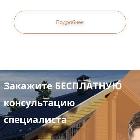
Подробнее
Закажите БЕСПЛАТНУЮ
консультацию
специалиста