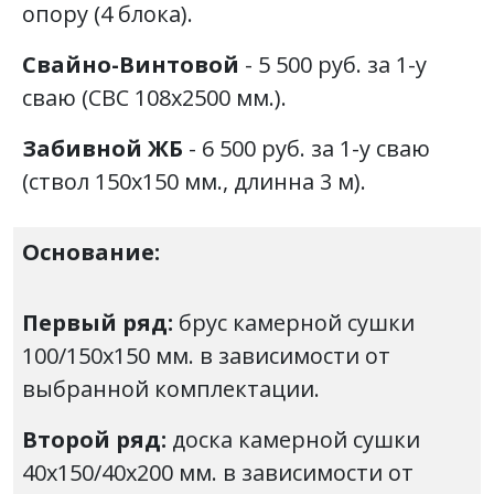
опору (4 блока).
Свайно-Винтовой
- 5 500 руб. за 1-у
сваю (СВС 108х2500 мм.).
Забивной ЖБ
- 6 500 руб. за 1-у сваю
(ствол 150х150 мм., длинна 3 м).
Основание:
Первый ряд:
брус камерной сушки
100/150х150 мм. в зависимости от
выбранной комплектации.
Второй ряд:
доска камерной сушки
40х150/40х200 мм. в зависимости от