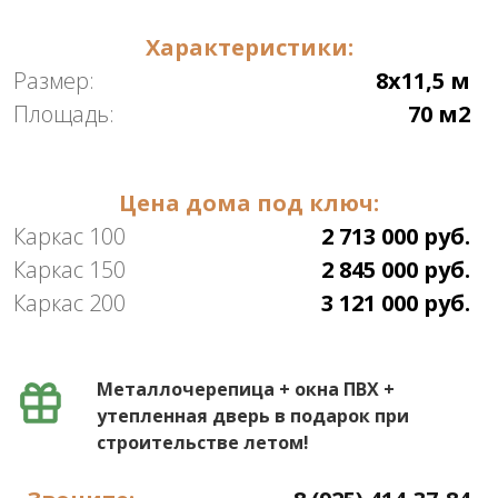
Характеристики:
Размер:
8х11,5 м
Площадь:
70 м2
Цена дома под ключ:
Каркас 100
2 713 000 руб.
Каркас 150
2 845 000 руб.
Каркас 200
3 121 000 руб.
Металлочерепица + окна ПВХ +
утепленная дверь в подарок при
строительстве летом!