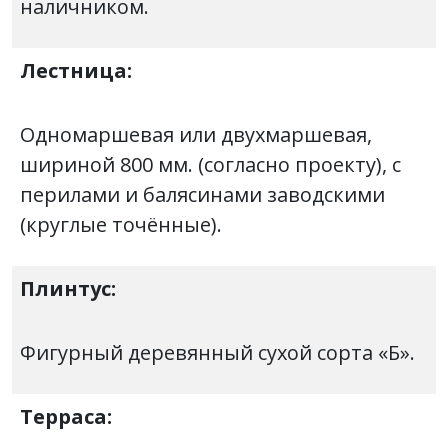
наличником.
Лестница:
Одномаршевая или двухмаршевая,
шириной 800 мм. (согласно проекту), с
перилами и балясинами заводскими
(круглые точённые).
Плинтус:
Фигурный деревянный сухой сорта «Б».
Терраса: