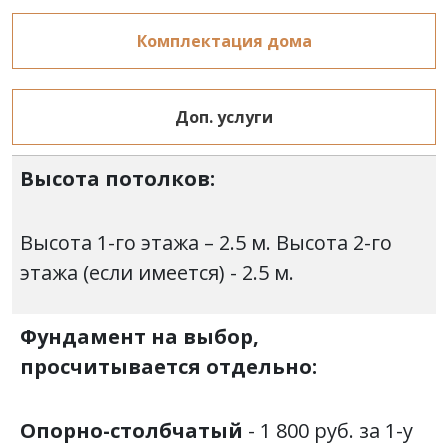
Комплектация дома
Доп. услуги
Высота потолков:
Высота 1-го этажа – 2.5 м. Высота 2-го
этажа (если имеется) - 2.5 м.
Фундамент на выбор,
просчитывается отдельно:
Опорно-столбчатый
- 1 800 руб. за 1-у