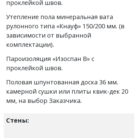
проклейкой швов.
Утепление пола минеральная вата
рулонного типа «Кнауф» 150/200 мм. (в
зависимости от выбранной
комплектации).
Пароизоляция «Изоспан В» с
проклейкой швов.
Половая шпунтованная доска 36 мм.
камерной сушки или плиты квик-дек 20
мм, на выбор Заказчика.
Стены: