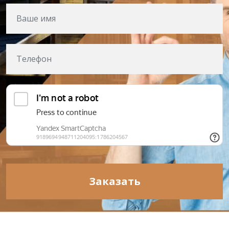
Заказать