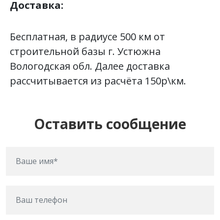
Доставка:
Бесплатная, в радиусе 500 км от
строительной базы г. Устюжна
Вологодская обл. Далее доставка
рассчитывается из расчёта 150р\км.
Оставить сообщение