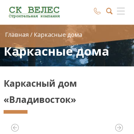
Главная
/
Каркасные дома
Каркасные дома
Каркасный дом
«Владивосток»