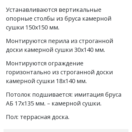
Устанавливаются вертикальные
опорные столбы из бруса камерной
сушки 150х150 мм.
Монтируются перила из строганной
доски камерной сушки 30х140 мм.
Монтируются ограждение
горизонтально из строганной доски
камерной сушки 18х140 мм.
Потолок подшивается: имитация бруса
АБ 17х135 мм. – камерной сушки.
Пол: террасная доска.