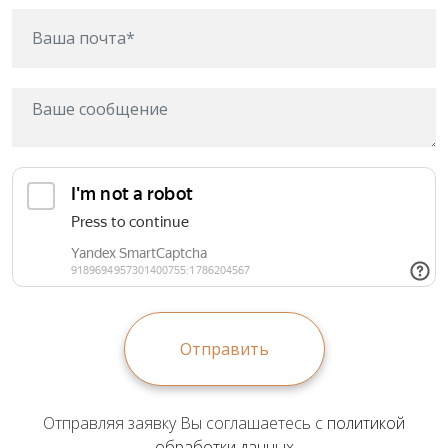
Отправить
Отправляя заявку Вы соглашаетесь с
политикой
обработки данных