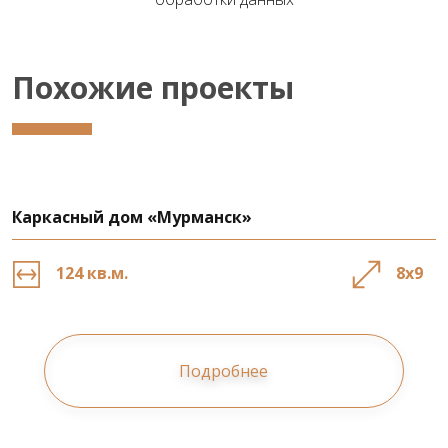
Похожие проекты
Каркасный дом «Мурманск»
124 кв.м.
8х9
Подробнее