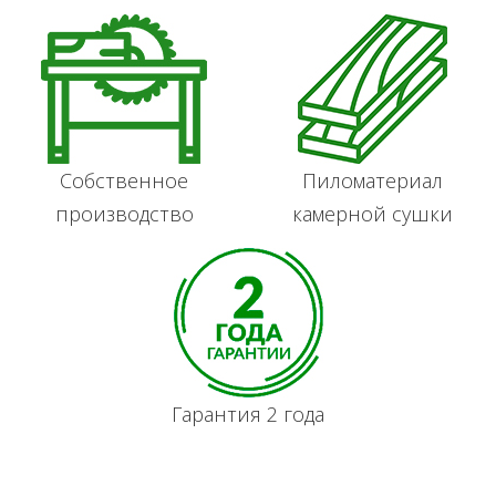
Собственное
Пиломатериал
производство
камерной сушки
Гарантия 2 года