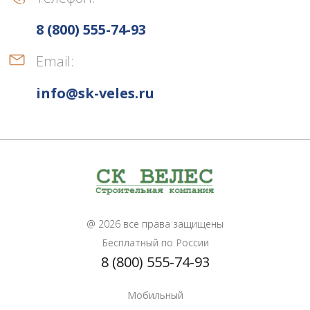
8 (800) 555-74-93
Email:
info@sk-veles.ru
@ 2026 все права защищены
Бесплатный по России
8 (800) 555-74-93
Мобильный