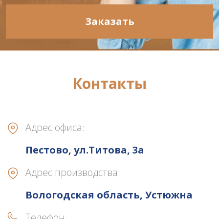
Заказать
Контакты
Адрес офиса:
Пестово, ул.Титова, 3а
Адрес производства:
Вологодская область, Устюжна
Телефон: