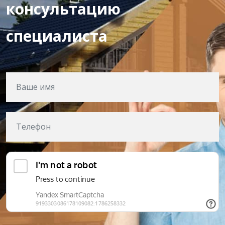
консультацию
специалиста