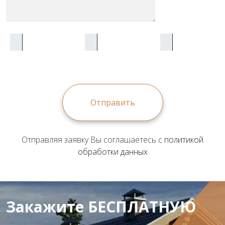
Отправить
Отправляя заявку Вы соглашаетесь с
политикой
обработки данных
Закажите БЕСПЛАТНУЮ