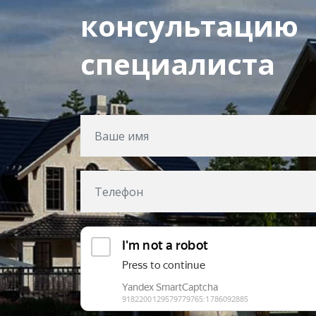
консультацию
специалиста