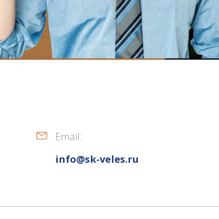
Email:
info@sk-veles.ru