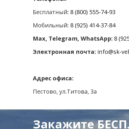
Бесплатный:
8 (800) 555-74-93
Мобильный:
8 (925) 414-37-84
Max, Telegram, WhatsApp:
8 (92
Электронная почта:
info@sk-vel
Адрес офиса:
Пестово, ул.Титова, 3а
Закажите БЕС