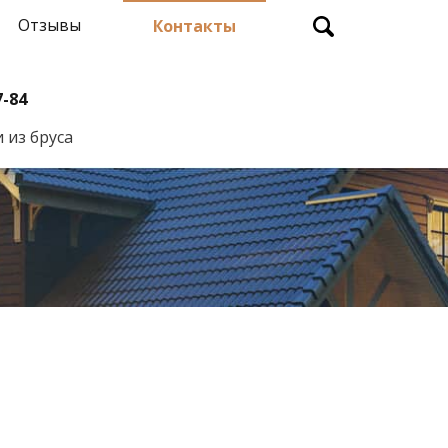
Отзывы
Контакты
7-84
 из бруса