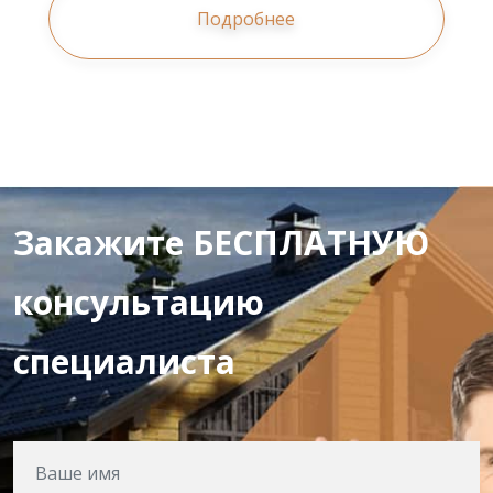
Подробнее
Закажите БЕСПЛАТНУЮ
консультацию
специалиста