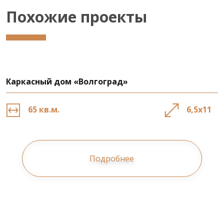
Похожие проекты
Каркасный дом «Волгоград»
65 кв.м.
6,5х11
Подробнее