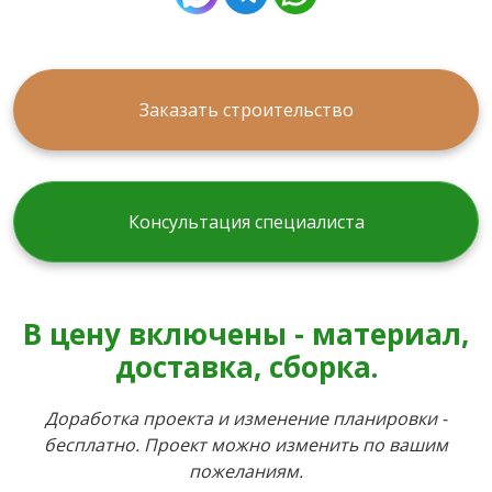
Заказать строительство
Консультация специалиста
В цену включены - материал,
доставка, сборка.
Доработка проекта и изменение планировки -
бесплатно. Проект можно изменить по вашим
пожеланиям.