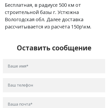
Бесплатная, в радиусе 500 км от
строительной базы г. Устюжна
Вологодская обл. Далее доставка
рассчитывается из расчёта 150р\км.
Оставить сообщение