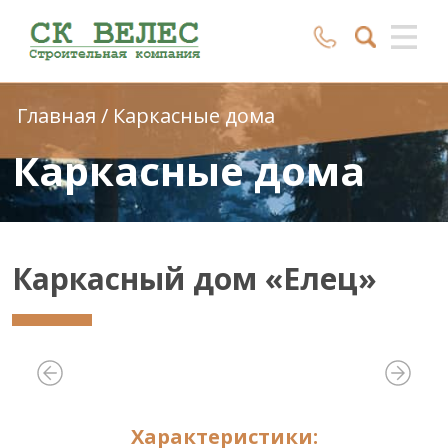
Главная
/
Каркасные дома
Каркасные дома
Каркасный дом «Елец»
Характеристики: