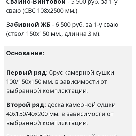
Свайно-Винтовой
- 5 500 руб. за 1-у
сваю (СВС 108х2500 мм.).
Забивной ЖБ
- 6 500 руб. за 1-у сваю
(ствол 150х150 мм., длинна 3 м).
Основание:
Первый ряд:
брус камерной сушки
100/150х150 мм. в зависимости от
выбранной комплектации.
Второй ряд:
доска камерной сушки
40х150/40х200 мм. в зависимости от
выбранной комплектации.