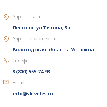
Адрес офиса:
Пестово, ул.Титова, 3а
Адрес производства:
Вологодская область, Устюжна
Телефон:
8 (800) 555-74-93
Email:
info@sk-veles.ru