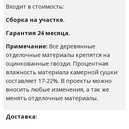
Входит в стоимость:
Сборка на участке.
Гарантия 24 месяца.
Примечание:
Все деревянные
отделочные материалы крепятся на
оцинкованные гвозди. Процентная
влажность материала камерной сушки
составляет 17-22%. В проекты можно
вносить любые изменения, а так же
менять отделочные материалы.
Доставка: