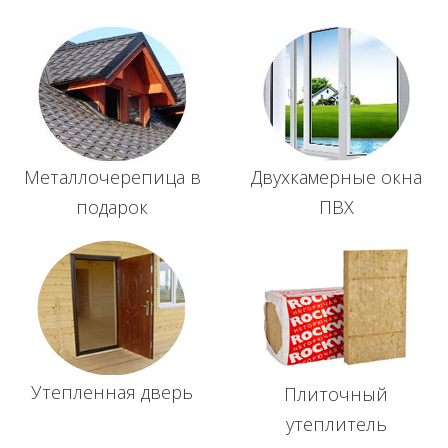
Металлочерепица в
Двухкамерные окна
подарок
ПВХ
Утепленная дверь
Плиточный
утеплитель