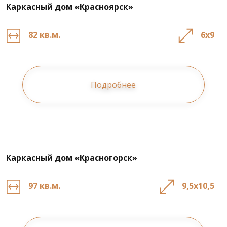
Каркасный дом «Красноярск»
82 кв.м.
6х9
Подробнее
Каркасный дом «Красногорск»
97 кв.м.
9,5х10,5