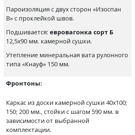
Пароизоляция с двух сторон «Изоспан
В» с проклейкой швов.
Подшивается:
евровагонка сорт Б
12,5х90 мм. камерной сушки.
Утепление минеральная вата рулонного
типа «Кнауф» 150 мм.
Фронтоны:
Каркас из доски камерной сушки 40х100;
150; 200 мм., стойки с шагом 590 мм. в
зависимости от выбранной
комплектации.