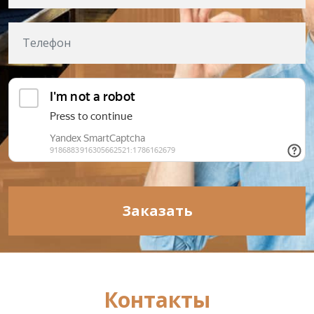
Заказать
Контакты