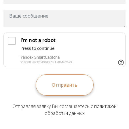
Отправить
Отправляя заявку Вы соглашаетесь с
политикой
обработки данных