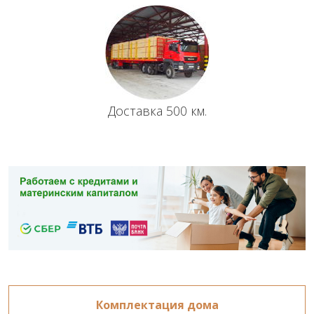
Доставка 500 км.
Комплектация дома