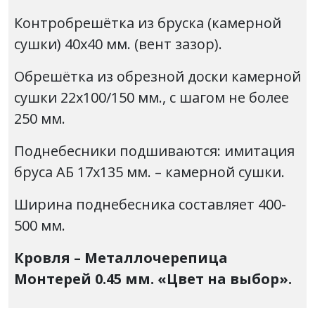
Контробрешётка из бруска (камерной
сушки) 40х40 мм. (вент зазор).
Обрешётка из обрезной доски камерной
сушки 22х100/150 мм., с шагом не более
250 мм.
Поднебесники подшиваются: имитация
бруса АБ 17х135 мм. – камерной сушки.
Ширина поднебесника составляет 400-
500 мм.
Кровля – Металлочерепица
Монтерей 0.45 мм. «Цвет на выбор».