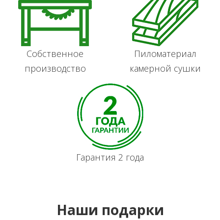
Собственное
Пиломатериал
производство
камерной сушки
Гарантия 2 года
Наши подарки