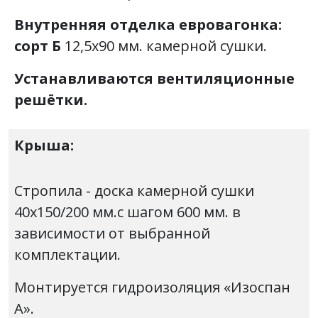
Внутренняя отделка
евровагонка:
сорт Б
12,5х90 мм. камерной сушки.
Устанавливаются вентиляционные
решётки.
Крыша:
Стропила - доска камерной сушки
40х150/200 мм.с шагом 600 мм. в
зависимости от выбранной
комплектации.
Монтируется гидроизоляция «Изоспан
А».