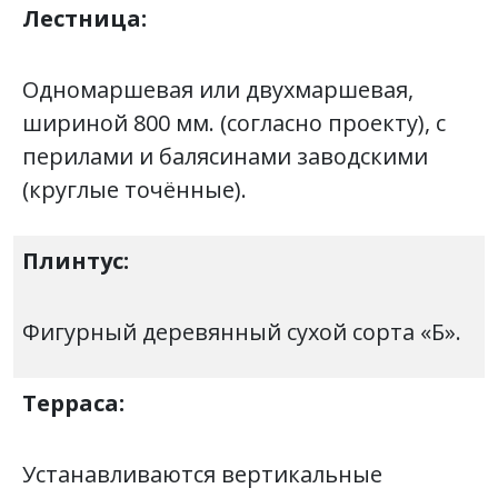
Лестница:
Одномаршевая или двухмаршевая,
шириной 800 мм. (согласно проекту), с
перилами и балясинами заводскими
(круглые точённые).
Плинтус:
Фигурный деревянный сухой сорта «Б».
Терраса:
Устанавливаются вертикальные