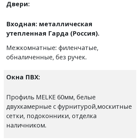
Двери:
Входная: металлическая
утепленная Гарда (Россия).
Межкомнатные: филенчатые,
обналиченные, без ручек.
Окна ПВХ:
Профиль MELKE 60мм, белые
двухкамерные с фурнитурой,москитные
сетки, подоконники, отделка
наличником.