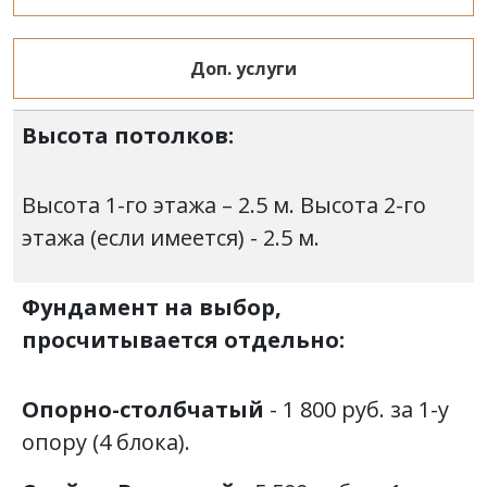
Доп. услуги
Высота потолков:
Высота 1-го этажа – 2.5 м. Высота 2-го
этажа (если имеется) - 2.5 м.
Фундамент на выбор,
просчитывается отдельно:
Опорно-столбчатый
- 1 800 руб. за 1-у
опору (4 блока).