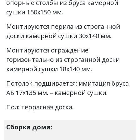
опорные столбы из бруса камерной
сушки 150х150 мм.
Монтируются перила из строганной
доски камерной сушки 30х140 мм.
Монтируются ограждение
горизонтально из строганной доски
камерной сушки 18х140 мм.
Потолок подшивается: имитация бруса
АБ 17х135 мм. – камерной сушки.
Пол: террасная доска.
Сборка дома: