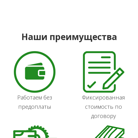
Наши преимущества
Работаем без
Фиксированная
предоплаты
стоимость по
договору