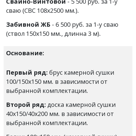
Свайно-Винтовой
- 5 500 руб. за 1-у
сваю (СВС 108х2500 мм.).
Забивной ЖБ
- 6 500 руб. за 1-у сваю
(ствол 150х150 мм., длинна 3 м).
Основание:
Первый ряд:
брус камерной сушки
100/150х150 мм. в зависимости от
выбранной комплектации.
Второй ряд:
доска камерной сушки
40х150/40х200 мм. в зависимости от
выбранной комплектации.