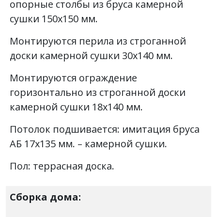
опорные столбы из бруса камерной
сушки 150х150 мм.
Монтируются перила из строганной
доски камерной сушки 30х140 мм.
Монтируются ограждение
горизонтально из строганной доски
камерной сушки 18х140 мм.
Потолок подшивается: имитация бруса
АБ 17х135 мм. – камерной сушки.
Пол: террасная доска.
Сборка дома: