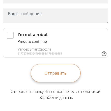
Отправить
Отправляя заявку Вы соглашаетесь с
политикой
обработки данных