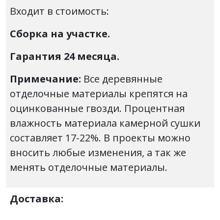
Входит в стоимость:
Сборка на участке.
Гарантия 24 месяца.
Примечание:
Все деревянные
отделочные материалы крепятся на
оцинкованные гвозди. Процентная
влажность материала камерной сушки
составляет 17-22%. В проекты можно
вносить любые изменения, а так же
менять отделочные материалы.
Доставка: