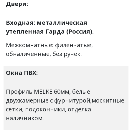
Двери:
Входная: металлическая
утепленная Гарда (Россия).
Межкомнатные: филенчатые,
обналиченные, без ручек.
Окна ПВХ:
Профиль MELKE 60мм, белые
двухкамерные с фурнитурой,москитные
сетки, подоконники, отделка
наличником.