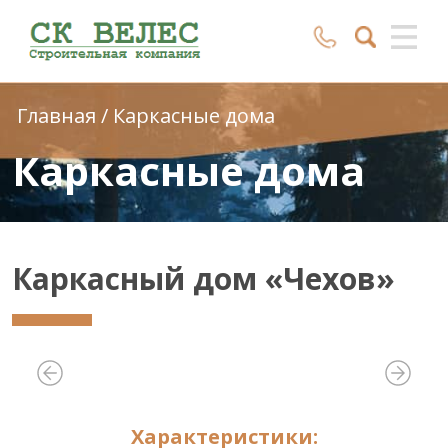
Главная
/
Каркасные дома
Каркасные дома
Каркасный дом «Чехов»
Характеристики: