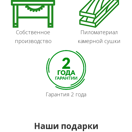
Собственное
Пиломатериал
производство
камерной сушки
Гарантия 2 года
Наши подарки