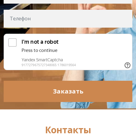
Заказать
Контакты