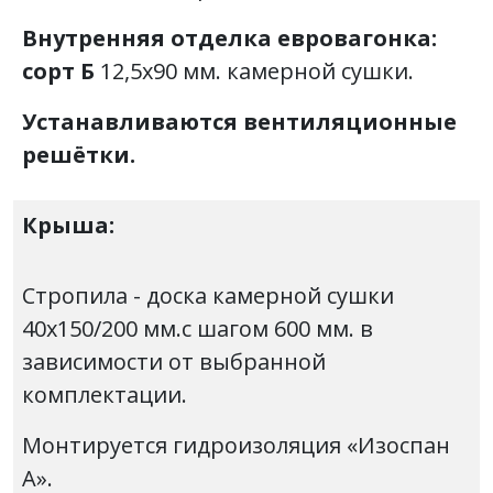
Внутренняя отделка
евровагонка:
сорт Б
12,5х90 мм. камерной сушки.
Устанавливаются вентиляционные
решётки.
Крыша:
Стропила - доска камерной сушки
40х150/200 мм.с шагом 600 мм. в
зависимости от выбранной
комплектации.
Монтируется гидроизоляция «Изоспан
А».