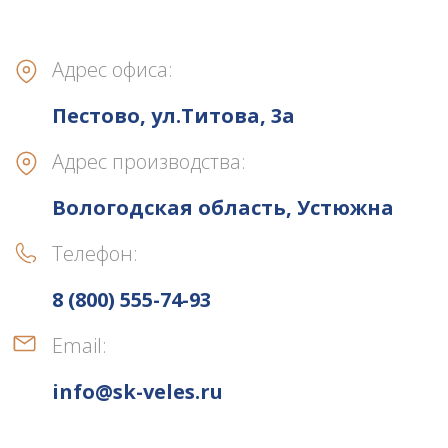
Адрес офиса:
Пестово, ул.Титова, 3а
Адрес производства:
Вологодская область, Устюжна
Телефон:
8 (800) 555-74-93
Email:
info@sk-veles.ru