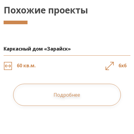
Похожие проекты
Каркасный дом «Зарайск»
60 кв.м.
6х6
Подробнее