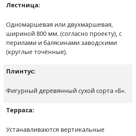
Лестница:
Одномаршевая или двухмаршевая,
шириной 800 мм. (согласно проекту), с
перилами и балясинами заводскими
(круглые точённые).
Плинтус:
Фигурный деревянный сухой сорта «Б».
Терраса:
Устанавливаются вертикальные