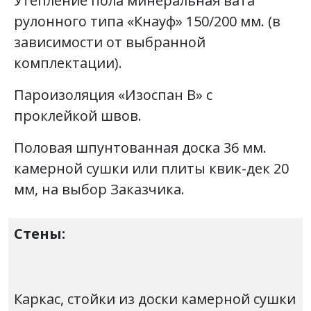
Утепление пола минеральная вата
рулонного типа «Кнауф» 150/200 мм. (в
зависимости от выбранной
комплектации).
Пароизоляция «Изоспан В» с
проклейкой швов.
Половая шпунтованная доска 36 мм.
камерной сушки или плиты квик-дек 20
мм, на выбор Заказчика.
Стены:
Каркас, стойки из доски камерной сушки