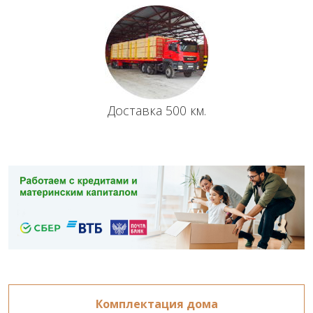
Доставка 500 км.
Комплектация дома