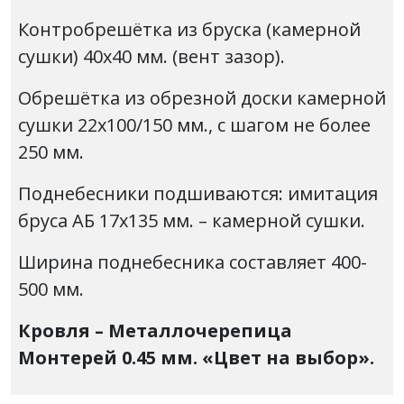
Контробрешётка из бруска (камерной
сушки) 40х40 мм. (вент зазор).
Обрешётка из обрезной доски камерной
сушки 22х100/150 мм., с шагом не более
250 мм.
Поднебесники подшиваются: имитация
бруса АБ 17х135 мм. – камерной сушки.
Ширина поднебесника составляет 400-
500 мм.
Кровля – Металлочерепица
Монтерей 0.45 мм. «Цвет на выбор».