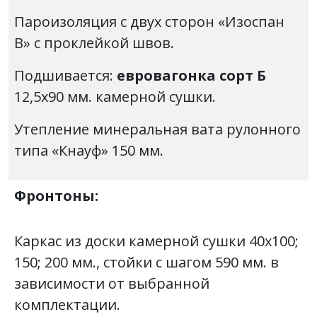
Пароизоляция с двух сторон «Изоспан
В» с проклейкой швов.
Подшивается:
евровагонка сорт Б
12,5х90 мм. камерной сушки.
Утепление минеральная вата рулонного
типа «Кнауф» 150 мм.
Фронтоны:
Каркас из доски камерной сушки 40х100;
150; 200 мм., стойки с шагом 590 мм. в
зависимости от выбранной
комплектации.