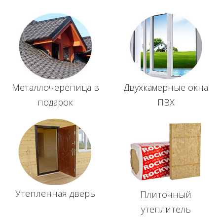
Металлочерепица в
Двухкамерные окна
подарок
ПВХ
Утепленная дверь
Плиточный
утеплитель