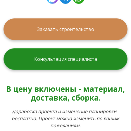
Заказать строительство
Консультация специалиста
В цену включены - материал,
доставка, сборка.
Доработка проекта и изменение планировки -
бесплатно. Проект можно изменить по вашим
пожеланиям.