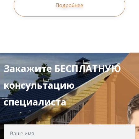
Подробнее
Закажите БЕСПЛАТНУЮ
консультацию
специалиста