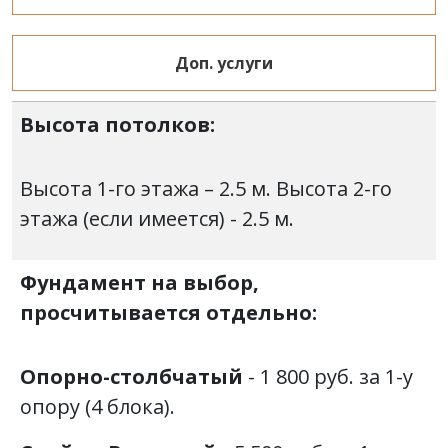
Доп. услуги
Высота потолков:
Высота 1-го этажа – 2.5 м. Высота 2-го
этажа (если имеется) - 2.5 м.
Фундамент на выбор,
просчитывается отдельно:
Опорно-столбчатый
- 1 800 руб. за 1-у
опору (4 блока).