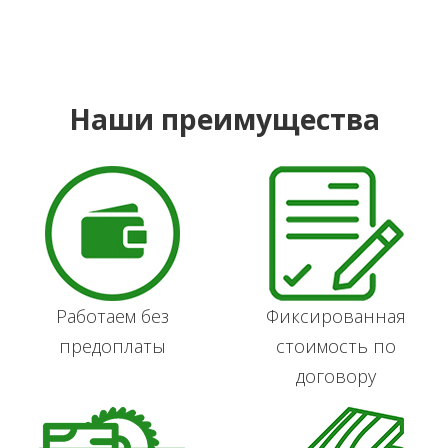
Наши преимущества
Работаем без
Фиксированная
предоплаты
стоимость по
договору