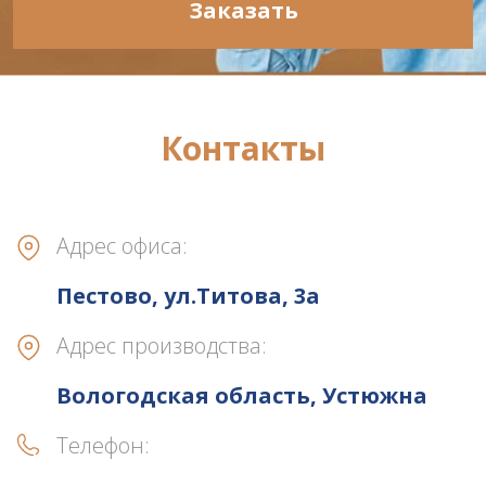
Заказать
Контакты
Адрес офиса:
Пестово, ул.Титова, 3а
Адрес производства:
Вологодская область, Устюжна
Телефон: