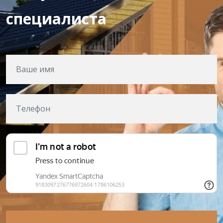
специалиста