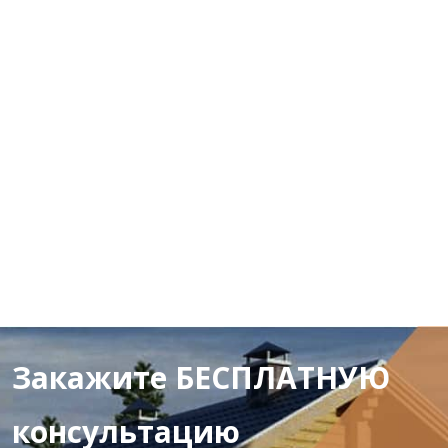
Закажите БЕСПЛАТНУЮ
консультацию