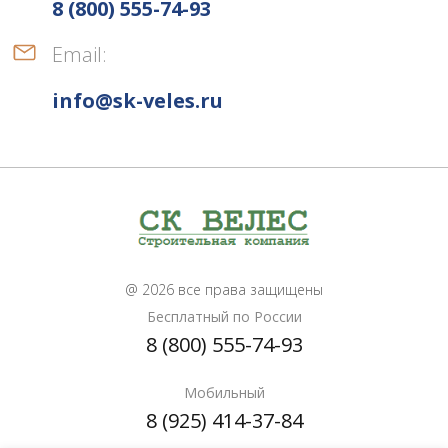
8 (800) 555-74-93
Email:
info@sk-veles.ru
@ 2026 все права защищены
Бесплатный по России
8 (800) 555-74-93
Мобильный
8 (925) 414-37-84