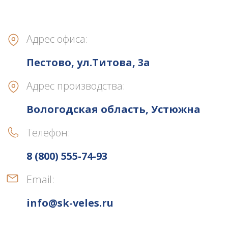
Адрес офиса:
Пестово, ул.Титова, 3а
Адрес производства:
Вологодская область, Устюжна
Телефон:
8 (800) 555-74-93
Email:
info@sk-veles.ru