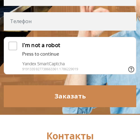
Заказать
Контакты