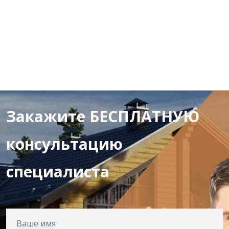
Закажите БЕСПЛАТНУЮ
консультацию
специалиста