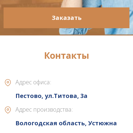
Заказать
Контакты
Адрес офиса:
Пестово, ул.Титова, 3а
Адрес производства:
Вологодская область, Устюжна