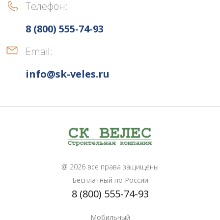
Телефон:
8 (800) 555-74-93
Email:
info@sk-veles.ru
@ 2026 все права защищены
Бесплатный по России
8 (800) 555-74-93
Мобильный