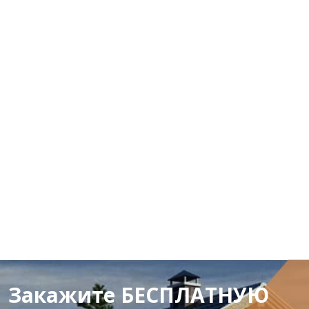
Закажите БЕСПЛАТНУЮ