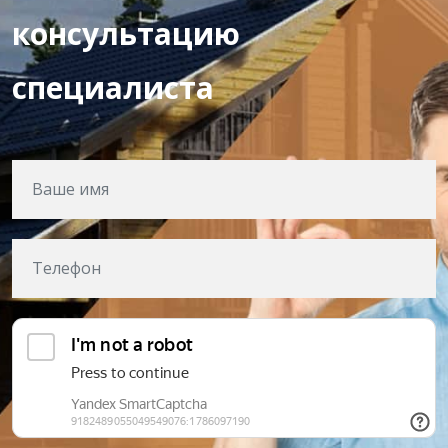
консультацию
специалиста