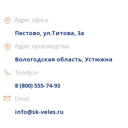
Адрес офиса:
Пестово, ул.Титова, 3а
Адрес производства:
Вологодская область, Устюжна
Телефон:
8 (800) 555-74-93
Email:
info@sk-veles.ru