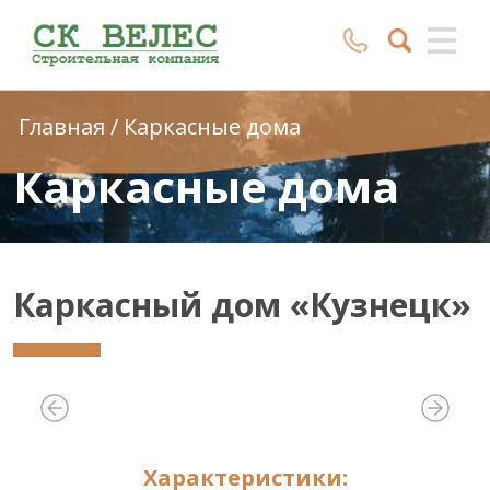
Главная
/
Каркасные дома
Каркасные дома
Каркасный дом «Кузнецк»
Характеристики: