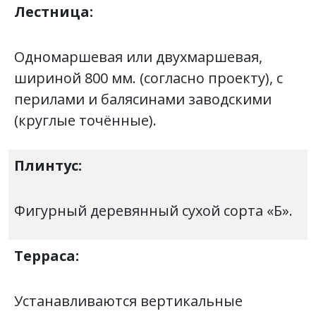
Лестница:
Одномаршевая или двухмаршевая,
шириной 800 мм. (согласно проекту), с
перилами и балясинами заводскими
(круглые точённые).
Плинтус:
Фигурный деревянный сухой сорта «Б».
Терраса:
Устанавливаются вертикальные