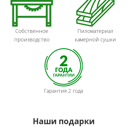
Собственное
Пиломатериал
производство
камерной сушки
Гарантия 2 года
Наши подарки