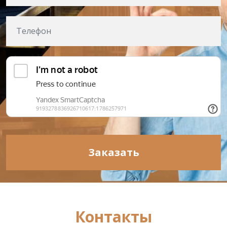
Заказать
Контакты