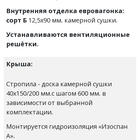
Внутренняя отделка
евровагонка:
сорт Б
12,5х90 мм. камерной сушки.
Устанавливаются вентиляционные
решётки.
Крыша:
Стропила - доска камерной сушки
40х150/200 мм.с шагом 600 мм. в
зависимости от выбранной
комплектации.
Монтируется гидроизоляция «Изоспан
А».