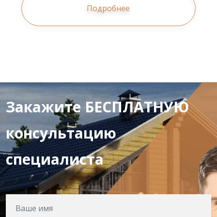
Подробнее
Закажите БЕСПЛАТНУЮ
консультацию
специалиста