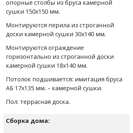
опорные столбы из бруса камерной
сушки 150х150 мм.
Монтируются перила из строганной
доски камерной сушки 30х140 мм.
Монтируются ограждение
горизонтально из строганной доски
камерной сушки 18х140 мм.
Потолок подшивается: имитация бруса
АБ 17х135 мм. – камерной сушки.
Пол: террасная доска.
Сборка дома: