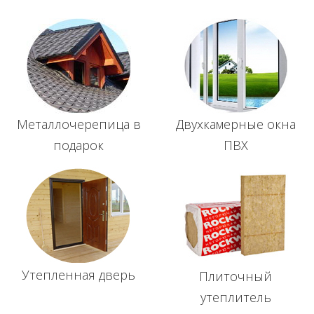
Металлочерепица в
Двухкамерные окна
подарок
ПВХ
Утепленная дверь
Плиточный
утеплитель