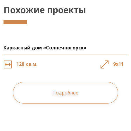
Похожие проекты
Каркасный дом «Солнечногорск»
128 кв.м.
9х11
Подробнее