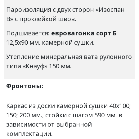
Пароизоляция с двух сторон «Изоспан
В» с проклейкой швов.
Подшивается:
евровагонка сорт Б
12,5х90 мм. камерной сушки.
Утепление минеральная вата рулонного
типа «Кнауф» 150 мм.
Фронтоны:
Каркас из доски камерной сушки 40х100;
150; 200 мм., стойки с шагом 590 мм. в
зависимости от выбранной
комплектации.