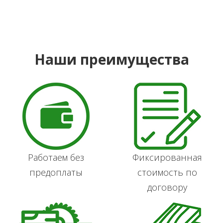
Наши преимущества
Работаем без
Фиксированная
предоплаты
стоимость по
договору