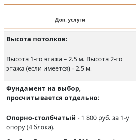
Доп. услуги
Высота потолков:
Высота 1-го этажа – 2.5 м. Высота 2-го
этажа (если имеется) - 2.5 м.
Фундамент на выбор,
просчитывается отдельно:
Опорно-столбчатый
- 1 800 руб. за 1-у
опору (4 блока).