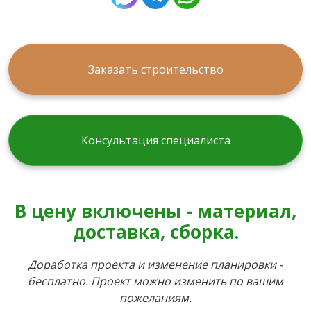
Заказать строительство
Консультация специалиста
В цену включены - материал,
доставка, сборка.
Доработка проекта и изменение планировки -
бесплатно. Проект можно изменить по вашим
пожеланиям.