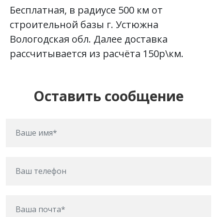
Бесплатная, в радиусе 500 км от
строительной базы г. Устюжна
Вологодская обл. Далее доставка
рассчитывается из расчёта 150р\км.
Оставить сообщение