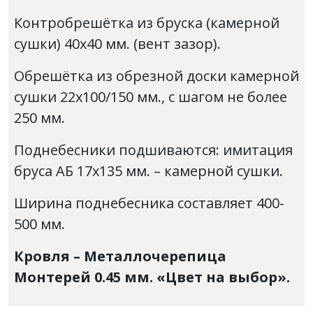
Контробрешётка из бруска (камерной
сушки) 40х40 мм. (вент зазор).
Обрешётка из обрезной доски камерной
сушки 22х100/150 мм., с шагом не более
250 мм.
Поднебесники подшиваются: имитация
бруса АБ 17х135 мм. – камерной сушки.
Ширина поднебесника составляет 400-
500 мм.
Кровля – Металлочерепица
Монтерей 0.45 мм. «Цвет на выбор».