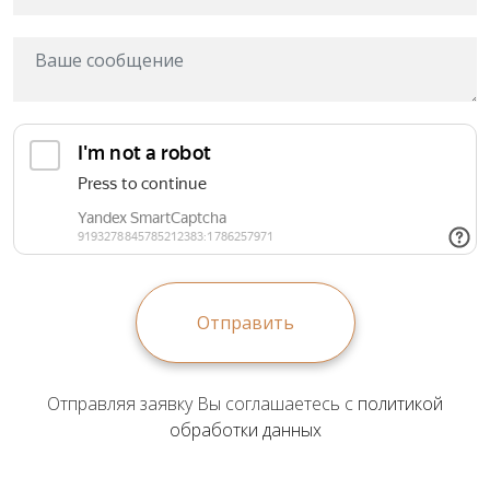
Отправить
Отправляя заявку Вы соглашаетесь с
политикой
обработки данных