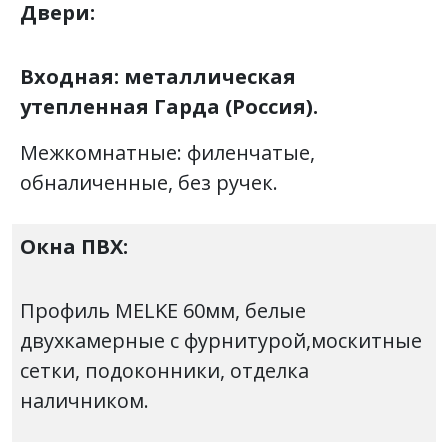
Двери:
Входная: металлическая
утепленная Гарда (Россия).
Межкомнатные: филенчатые,
обналиченные, без ручек.
Окна ПВХ:
Профиль MELKE 60мм, белые
двухкамерные с фурнитурой,москитные
сетки, подоконники, отделка
наличником.