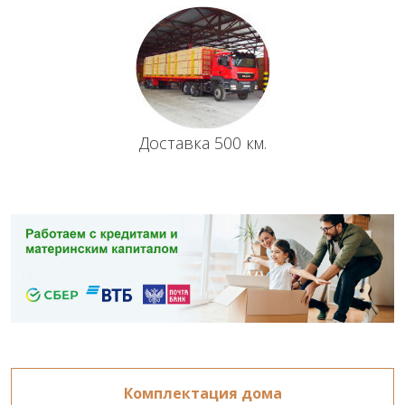
Доставка 500 км.
Комплектация дома