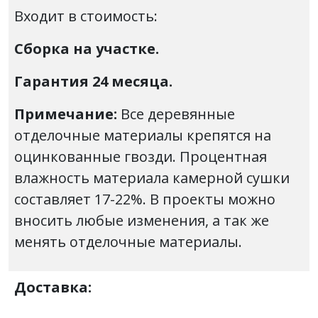
Входит в стоимость:
Сборка на участке.
Гарантия 24 месяца.
Примечание:
Все деревянные
отделочные материалы крепятся на
оцинкованные гвозди. Процентная
влажность материала камерной сушки
составляет 17-22%. В проекты можно
вносить любые изменения, а так же
менять отделочные материалы.
Доставка: