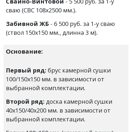
Свайно-Винтовой
- 5 500 руб. за 1-у
сваю (СВС 108х2500 мм.).
Забивной ЖБ
- 6 500 руб. за 1-у сваю
(ствол 150х150 мм., длинна 3 м).
Основание:
Первый ряд:
брус камерной сушки
100/150х150 мм. в зависимости от
выбранной комплектации.
Второй ряд:
доска камерной сушки
40х150/40х200 мм. в зависимости от
выбранной комплектации.