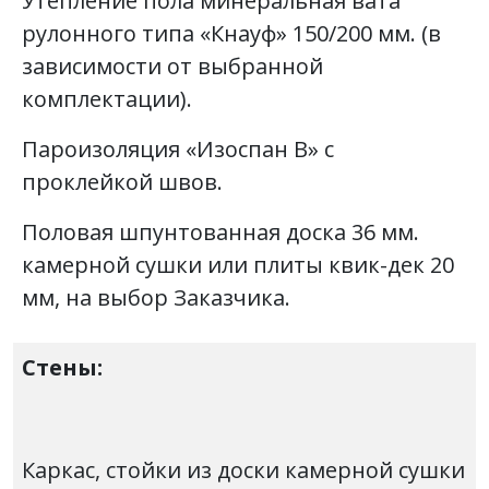
Утепление пола минеральная вата
рулонного типа «Кнауф» 150/200 мм. (в
зависимости от выбранной
комплектации).
Пароизоляция «Изоспан В» с
проклейкой швов.
Половая шпунтованная доска 36 мм.
камерной сушки или плиты квик-дек 20
мм, на выбор Заказчика.
Стены:
Каркас, стойки из доски камерной сушки