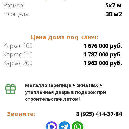
Размер:
5х7 м
Площадь:
38 м2
Цена дома под ключ:
Каркас 100
1 676 000 руб.
Каркас 150
1 787 000 руб.
Каркас 200
1 963 000 руб.
Металлочерепица + окна ПВХ +
утепленная дверь в подарок при
строительстве летом!
Звоните:
8 (925) 414-37-84