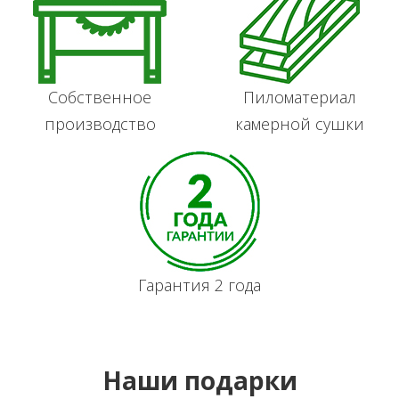
Собственное
Пиломатериал
производство
камерной сушки
Гарантия 2 года
Наши подарки