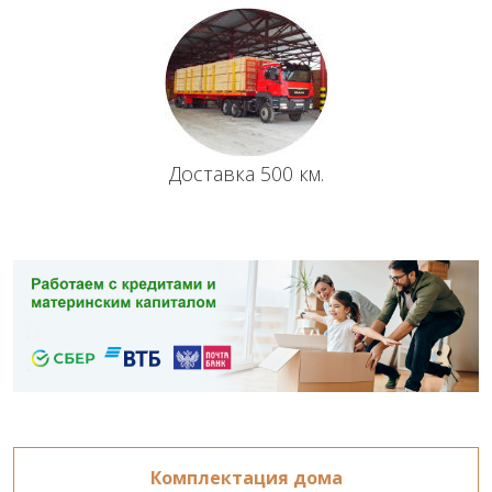
Доставка 500 км.
Комплектация дома