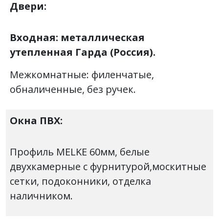
Двери:
Входная: металлическая
утепленная Гарда (Россия).
Межкомнатные: филенчатые,
обналиченные, без ручек.
Окна ПВХ:
Профиль MELKE 60мм, белые
двухкамерные с фурнитурой,москитные
сетки, подоконники, отделка
наличником.