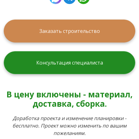
Заказать строительство
Консультация специалиста
В цену включены - материал,
доставка, сборка.
Доработка проекта и изменение планировки -
бесплатно. Проект можно изменить по вашим
пожеланиям.