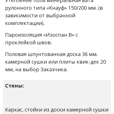
Утепление пола минеральная вата
рулонного типа «Кнауф» 150/200 мм. (в
зависимости от выбранной
комплектации).
Пароизоляция «Изоспан В» с
проклейкой швов.
Половая шпунтованная доска 36 мм.
камерной сушки или плиты квик-дек 20
мм, на выбор Заказчика.
Стены:
Каркас, стойки из доски камерной сушки