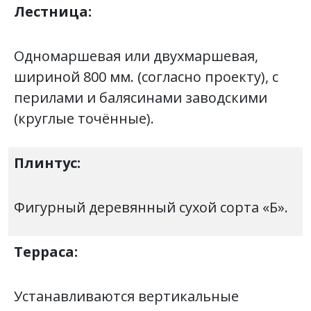
Лестница:
Одномаршевая или двухмаршевая,
шириной 800 мм. (согласно проекту), с
перилами и балясинами заводскими
(круглые точённые).
Плинтус:
Фигурный деревянный сухой сорта «Б».
Терраса:
Устанавливаются вертикальные