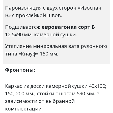
Пароизоляция с двух сторон «Изоспан
В» с проклейкой швов.
Подшивается:
евровагонка сорт Б
12,5х90 мм. камерной сушки.
Утепление минеральная вата рулонного
типа «Кнауф» 150 мм.
Фронтоны:
Каркас из доски камерной сушки 40х100;
150; 200 мм., стойки с шагом 590 мм. в
зависимости от выбранной
комплектации.