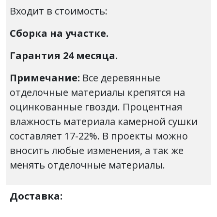
Входит в стоимость:
Сборка на участке.
Гарантия 24 месяца.
Примечание:
Все деревянные
отделочные материалы крепятся на
оцинкованные гвозди. Процентная
влажность материала камерной сушки
составляет 17-22%. В проекты можно
вносить любые изменения, а так же
менять отделочные материалы.
Доставка: