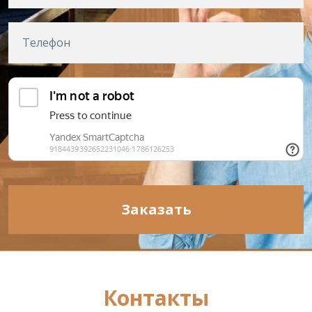
Заказать
Контакты