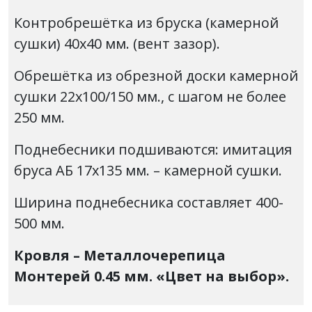
Контробрешётка из бруска (камерной
сушки) 40х40 мм. (вент зазор).
Обрешётка из обрезной доски камерной
сушки 22х100/150 мм., с шагом не более
250 мм.
Поднебесники подшиваются: имитация
бруса АБ 17х135 мм. – камерной сушки.
Ширина поднебесника составляет 400-
500 мм.
Кровля – Металлочерепица
Монтерей 0.45 мм. «Цвет на выбор».