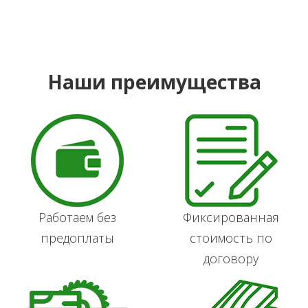
Наши преимущества
Работаем без
Фиксированная
предоплаты
стоимость по
договору