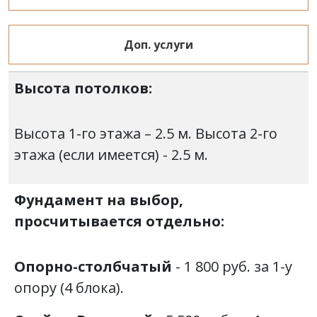
Доп. услуги
Высота потолков:
Высота 1-го этажа – 2.5 м. Высота 2-го
этажа (если имеется) - 2.5 м.
Фундамент на выбор,
просчитывается отдельно:
Опорно-столбчатый
- 1 800 руб. за 1-у
опору (4 блока).