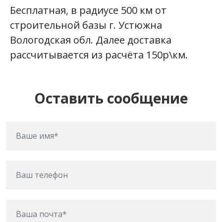
Бесплатная, в радиусе 500 км от
строительной базы г. Устюжна
Вологодская обл. Далее доставка
рассчитывается из расчёта 150р\км.
Оставить сообщение