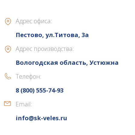
Адрес офиса:
Пестово, ул.Титова, 3а
Адрес производства:
Вологодская область, Устюжна
Телефон:
8 (800) 555-74-93
Email:
info@sk-veles.ru