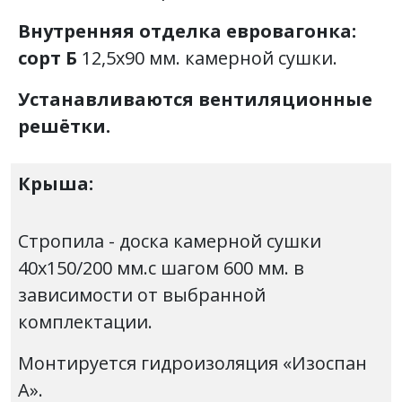
Внутренняя отделка
евровагонка:
сорт Б
12,5х90 мм. камерной сушки.
Устанавливаются вентиляционные
решётки.
Крыша:
Стропила - доска камерной сушки
40х150/200 мм.с шагом 600 мм. в
зависимости от выбранной
комплектации.
Монтируется гидроизоляция «Изоспан
А».