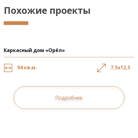
Похожие проекты
Каркасный дом «Орёл»
94 кв.м.
7,5х12,5
Подробнее