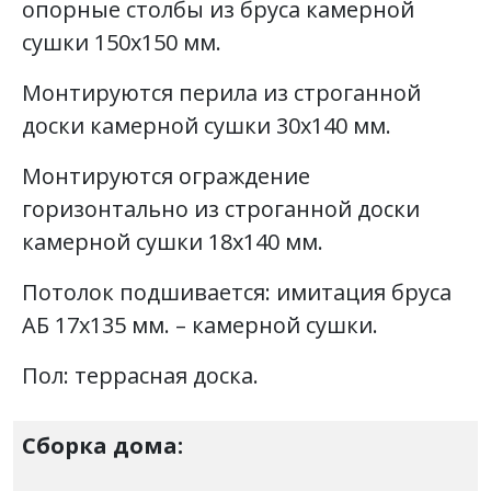
опорные столбы из бруса камерной
сушки 150х150 мм.
Монтируются перила из строганной
доски камерной сушки 30х140 мм.
Монтируются ограждение
горизонтально из строганной доски
камерной сушки 18х140 мм.
Потолок подшивается: имитация бруса
АБ 17х135 мм. – камерной сушки.
Пол: террасная доска.
Сборка дома: