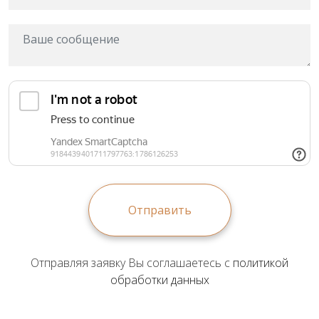
Отправить
Отправляя заявку Вы соглашаетесь с
политикой
обработки данных