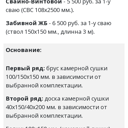
Свайно-Винтовой
- 5 500 руб. за 1-у
сваю (СВС 108х2500 мм.).
Забивной ЖБ
- 6 500 руб. за 1-у сваю
(ствол 150х150 мм., длинна 3 м).
Основание:
Первый ряд:
брус камерной сушки
100/150х150 мм. в зависимости от
выбранной комплектации.
Второй ряд:
доска камерной сушки
40х150/40х200 мм. в зависимости от
выбранной комплектации.