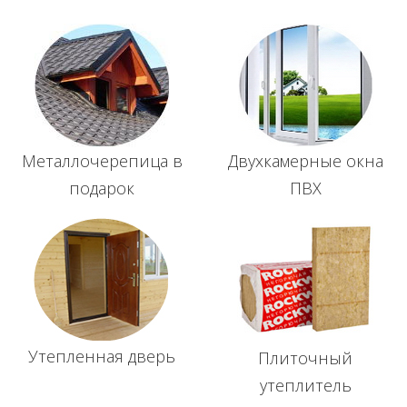
Металлочерепица в
Двухкамерные окна
подарок
ПВХ
Утепленная дверь
Плиточный
утеплитель