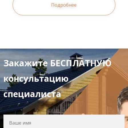
Подробнее
Закажите БЕСПЛАТНУЮ
консультацию
специалиста