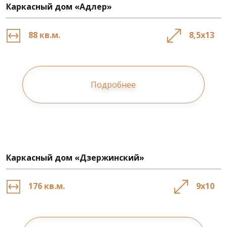
Каркасный дом «Адлер»
88 кв.м.
8,5х13
Подробнее
Каркасный дом «Дзержинский»
176 кв.м.
9х10