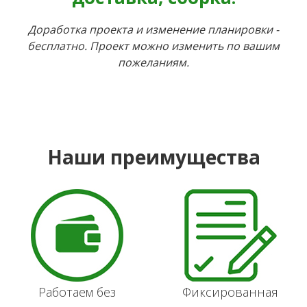
Доработка проекта и изменение планировки -
бесплатно. Проект можно изменить по вашим
пожеланиям.
Наши преимущества
Работаем без
Фиксированная