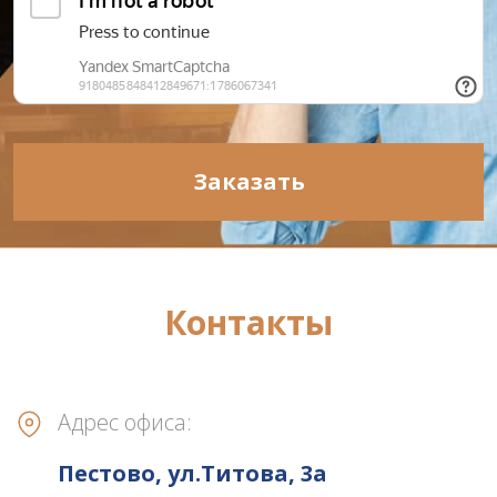
Заказать
Контакты
Адрес офиса:
Пестово, ул.Титова, 3а