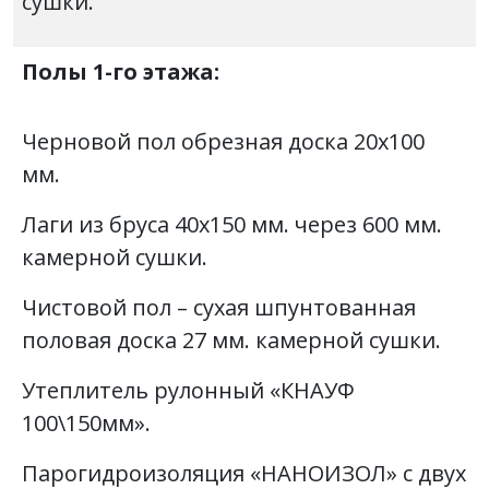
сушки.
Полы 1-го этажа:
Черновой пол обрезная доска 20х100
мм.
Лаги из бруса 40х150 мм. через 600 мм.
камерной сушки.
Чистовой пол – сухая шпунтованная
половая доска 27 мм. камерной сушки.
Утеплитель рулонный «КНАУФ
100\150мм».
Парогидроизоляция «НАНОИЗОЛ» с двух