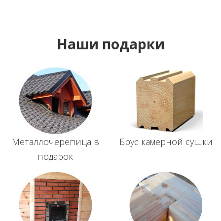
Наши подарки
Металлочерепица в
Брус камерной сушки
подарок