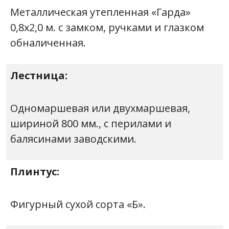
Металлическая утепленная «Гарда»
0,8х2,0 м. с замком, ручками и глазком
обналиченная.
Лестница:
Одномаршевая или двухмаршевая,
шириной 800 мм., с перилами и
балясинами заводскими.
Плинтус:
Фигурный сухой сорта «Б».