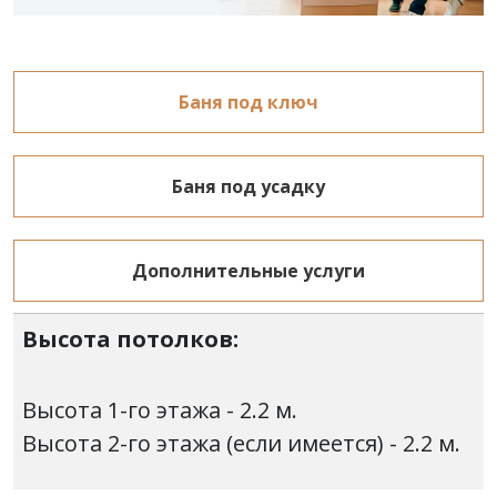
Баня под ключ
Баня под усадку
Дополнительные услуги
Высота потолков:
Высота 1-го этажа - 2.2 м.
Высота 2-го этажа (если имеется) - 2.2 м.