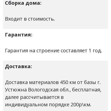
Сборка дома:
Входит в стоимость.
Гарантия:
Гарантия на строение составляет 1 год.
Доставка:
Доставка материалов 450 км от базы г.
Устюжна Вологодская обл., бесплатная,
далее рассчитывается в
индивидуальном порядке 200р\км.