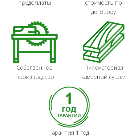
предоплаты
стоимость по
договору
Собственное
Пиломатериал
производство
камерной сушки
Гарантия 1 год