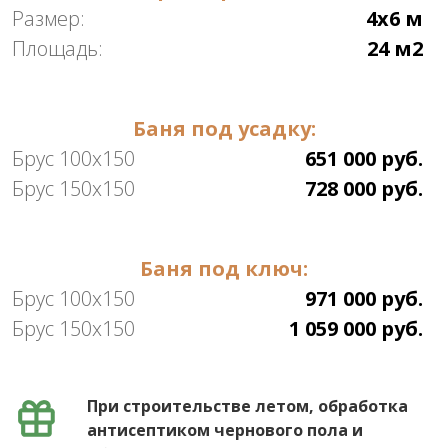
Размер:
4х6 м
Площадь:
24 м2
Баня под усадку:
Брус 100х150
651 000 руб.
Брус 150х150
728 000 руб.
Баня под ключ:
Брус 100х150
971 000 руб.
Брус 150х150
1 059 000 руб.
При строительстве летом, обработка
антисептиком чернового пола и