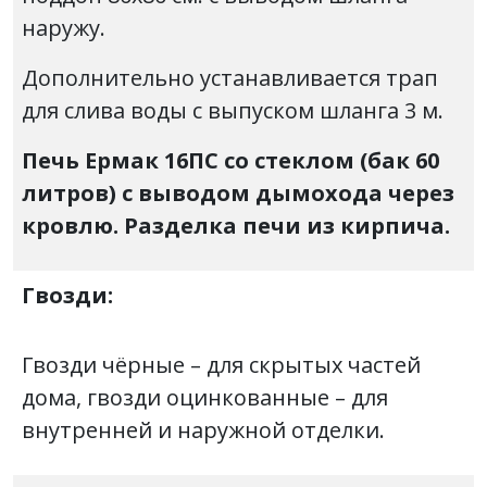
наружу.
Дополнительно устанавливается трап
для слива воды с выпуском шланга 3 м.
Печь Ермак 16ПС со стеклом (бак 60
литров) с выводом дымохода через
кровлю. Разделка печи из кирпича.
Гвозди:
Гвозди чёрные – для скрытых частей
дома, гвозди оцинкованные – для
внутренней и наружной отделки.