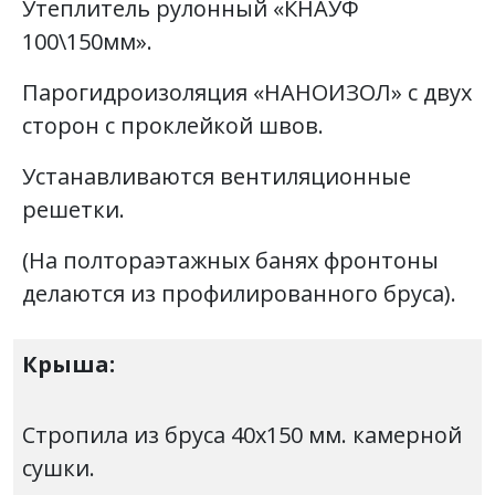
Утеплитель рулонный «КНАУФ
100\150мм».
Парогидроизоляция «НАНОИЗОЛ» с двух
сторон с проклейкой швов.
Устанавливаются вентиляционные
решетки.
(На полтораэтажных банях фронтоны
делаются из профилированного бруса).
Крыша:
Стропила из бруса 40х150 мм. камерной
сушки.