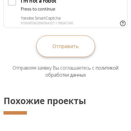
Отправить
Отправляя заявку Вы соглашаетесь с
политикой
обработки данных
Похожие проекты