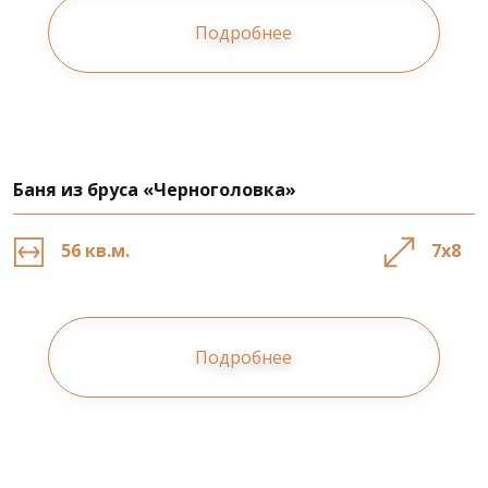
Подробнее
Баня из бруса «Черноголовка»
56 кв.м.
7х8
Подробнее