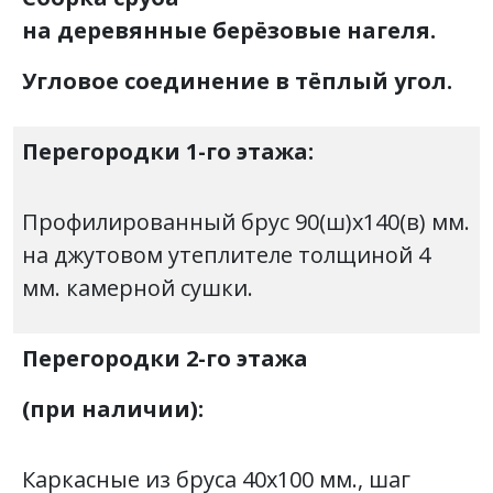
на деревянные берёзовые нагеля.
Угловое соединение в тёплый угол.
Перегородки 1-го этажа:
Профилированный брус 90(ш)х140(в) мм.
на джутовом утеплителе толщиной 4
мм. камерной сушки.
Перегородки 2-го этажа
(при наличии):
Каркасные из бруса 40х100 мм., шаг