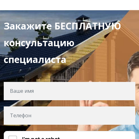
Закажите БЕСПЛАТНУЮ
консультацию
специалиста