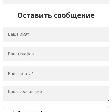
Оставить сообщение