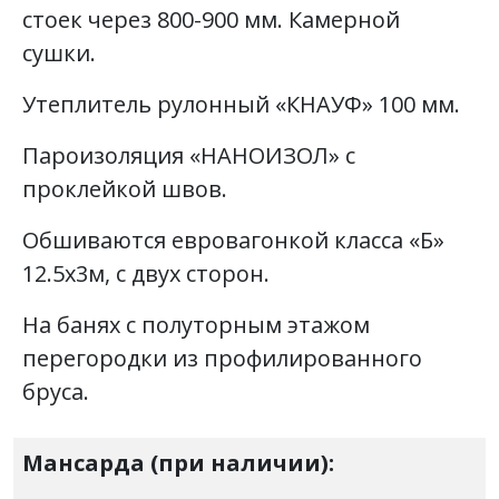
стоек через 800-900 мм. Камерной
сушки.
Утеплитель рулонный «КНАУФ» 100 мм.
Пароизоляция «НАНОИЗОЛ» с
проклейкой швов.
Обшиваются евровагонкой класса «Б»
12.5х3м, с двух сторон.
На банях с полуторным этажом
перегородки из профилированного
бруса.
Мансарда (при наличии):