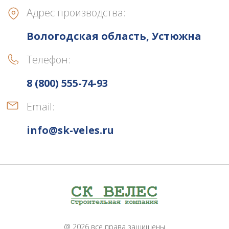
Адрес производства:
Вологодская область, Устюжна
Телефон:
8 (800) 555-74-93
Email:
info@sk-veles.ru
@ 2026 все права защищены