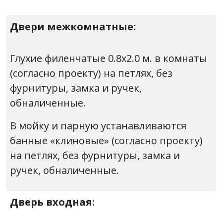
Двери межкомнатные:
Глухие филенчатые 0.8х2.0 м. в комнаты
(согласно проекту) на петлях, без
фурнитуры, замка и ручек,
обналиченные.
В мойку и парную устанавливаются
банные «клиновые» (согласно проекту)
на петлях, без фурнитуры, замка и
ручек, обналиченные.
Дверь входная: