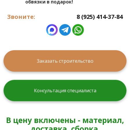
обвязки в подарок!
Звоните:
8 (925) 414-37-84
Заказать строительство
Консультация специалиста
В цену включены - материал,
доставка, сборка.