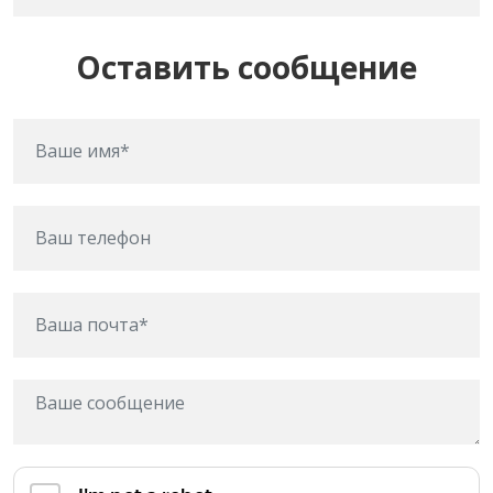
Оставить сообщение