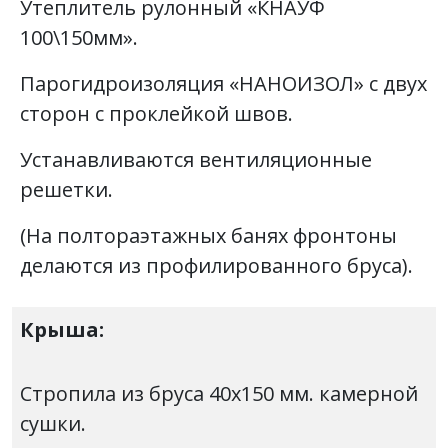
Утеплитель рулонный «КНАУФ
100\150мм».
Парогидроизоляция «НАНОИЗОЛ» с двух
сторон с проклейкой швов.
Устанавливаются вентиляционные
решетки.
(На полтораэтажных банях фронтоны
делаются из профилированного бруса).
Крыша:
Стропила из бруса 40х150 мм. камерной
сушки.