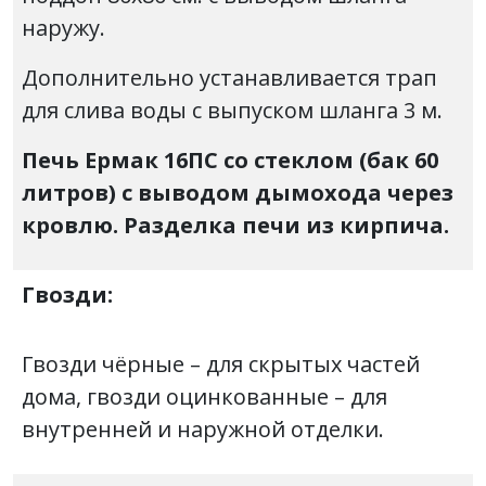
наружу.
Дополнительно устанавливается трап
для слива воды с выпуском шланга 3 м.
Печь Ермак 16ПС со стеклом (бак 60
литров) с выводом дымохода через
кровлю. Разделка печи из кирпича.
Гвозди:
Гвозди чёрные – для скрытых частей
дома, гвозди оцинкованные – для
внутренней и наружной отделки.