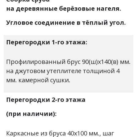
на деревянные берёзовые нагеля.
Угловое соединение в тёплый угол.
Перегородки 1-го этажа:
Профилированный брус 90(ш)х140(в) мм.
на джутовом утеплителе толщиной 4
мм. камерной сушки.
Перегородки 2-го этажа
(при наличии):
Каркасные из бруса 40х100 мм., шаг