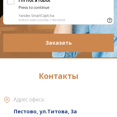
Заказать
Контакты
Адрес офиса:
Пестово, ул.Титова, 3а