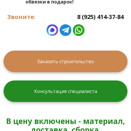
обвязки в подарок!
Звоните:
8 (925) 414-37-84
Заказать строительство
Консультация специалиста
В цену включены - материал,
доставка, сборка.