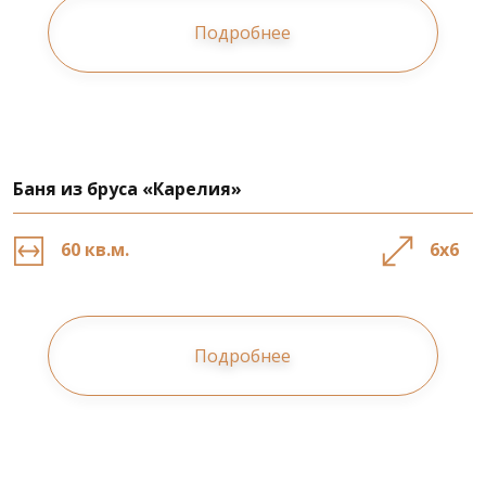
Подробнее
Баня из бруса «Карелия»
60 кв.м.
6х6
Подробнее