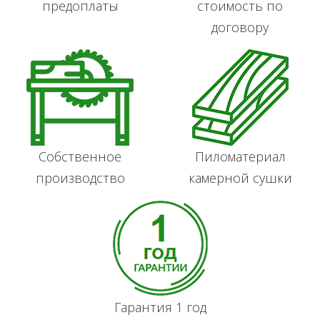
предоплаты
стоимость по
договору
Собственное
Пиломатериал
производство
камерной сушки
Гарантия 1 год