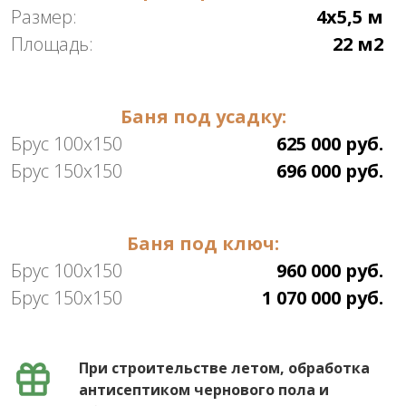
Размер:
4х5,5 м
Площадь:
22 м2
Баня под усадку:
Брус 100х150
625 000 руб.
Брус 150х150
696 000 руб.
Баня под ключ:
Брус 100х150
960 000 руб.
Брус 150х150
1 070 000 руб.
При строительстве летом, обработка
антисептиком чернового пола и