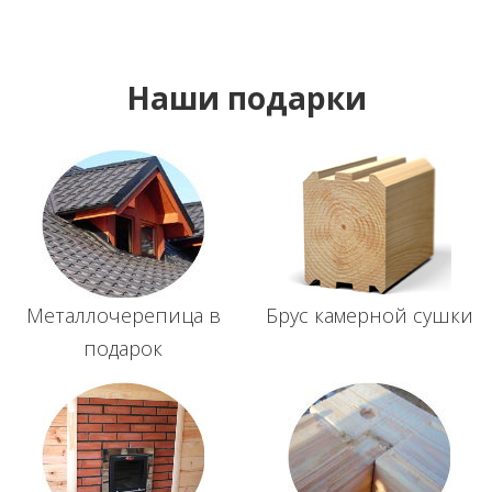
Наши подарки
Металлочерепица в
Брус камерной сушки
подарок