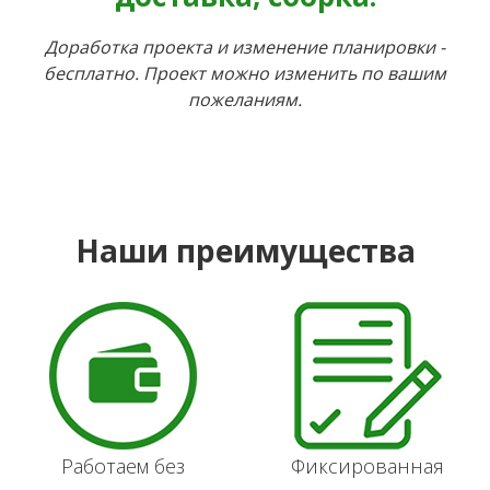
Доработка проекта и изменение планировки -
бесплатно. Проект можно изменить по вашим
пожеланиям.
Наши преимущества
Работаем без
Фиксированная