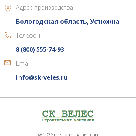
Адрес производства:
Вологодская область, Устюжна
Телефон:
8 (800) 555-74-93
Email:
info@sk-veles.ru
@ 2026 все права защищены