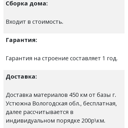
Сборка дома:
Входит в стоимость.
Гарантия:
Гарантия на строение составляет 1 год.
Доставка:
Доставка материалов 450 км от базы г.
Устюжна Вологодская обл., бесплатная,
далее рассчитывается в
индивидуальном порядке 200р\км.