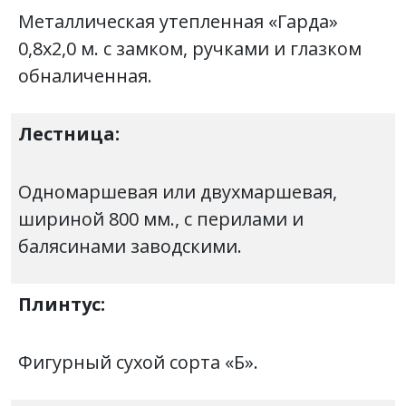
Металлическая утепленная «Гарда»
0,8х2,0 м. с замком, ручками и глазком
обналиченная.
Лестница:
Одномаршевая или двухмаршевая,
шириной 800 мм., с перилами и
балясинами заводскими.
Плинтус:
Фигурный сухой сорта «Б».