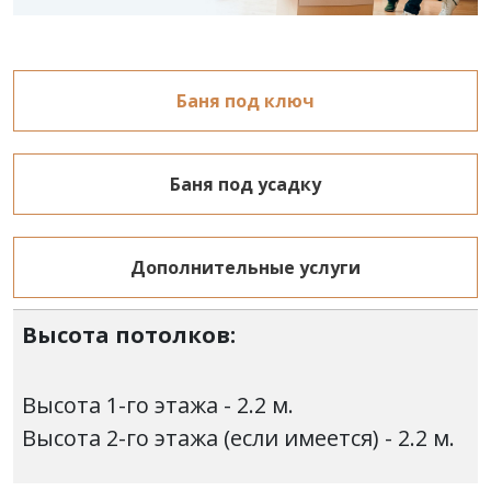
Баня под ключ
Баня под усадку
Дополнительные услуги
Высота потолков:
Высота 1-го этажа - 2.2 м.
Высота 2-го этажа (если имеется) - 2.2 м.