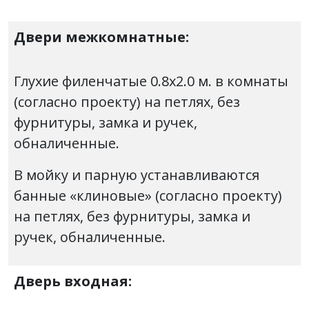
Двери межкомнатные:
Глухие филенчатые 0.8х2.0 м. в комнаты
(согласно проекту) на петлях, без
фурнитуры, замка и ручек,
обналиченные.
В мойку и парную устанавливаются
банные «клиновые» (согласно проекту)
на петлях, без фурнитуры, замка и
ручек, обналиченные.
Дверь входная: