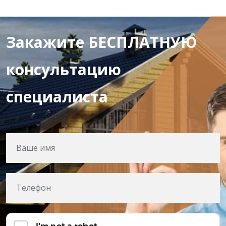
Закажите БЕСПЛАТНУЮ
консультацию
специалиста