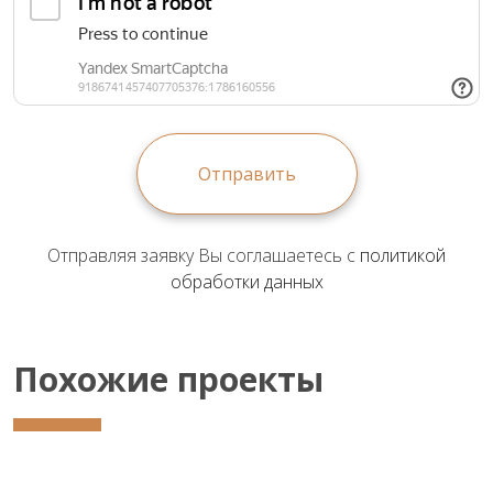
Отправить
Отправляя заявку Вы соглашаетесь с
политикой
обработки данных
Похожие проекты