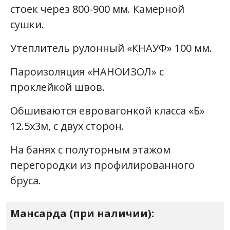
стоек через 800-900 мм. Камерной
сушки.
Утеплитель рулонный «КНАУФ» 100 мм.
Пароизоляция «НАНОИЗОЛ» с
проклейкой швов.
Обшиваются евровагонкой класса «Б»
12.5х3м, с двух сторон.
На банях с полуторным этажом
перегородки из профилированного
бруса.
Мансарда (при наличии):