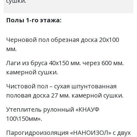
сушки.
Полы 1-го этажа:
Черновой пол обрезная доска 20х100
мм.
Лаги из бруса 40х150 мм. через 600 мм.
камерной сушки.
Чистовой пол – сухая шпунтованная
половая доска 27 мм. камерной сушки.
Утеплитель рулонный «КНАУФ
100\150мм».
Парогидроизоляция «НАНОИЗОЛ» с двух