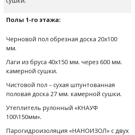
сушки.
Полы 1-го этажа:
Черновой пол обрезная доска 20х100
мм.
Лаги из бруса 40х150 мм. через 600 мм.
камерной сушки.
Чистовой пол – сухая шпунтованная
половая доска 27 мм. камерной сушки.
Утеплитель рулонный «КНАУФ
100\150мм».
Парогидроизоляция «НАНОИЗОЛ» с двух