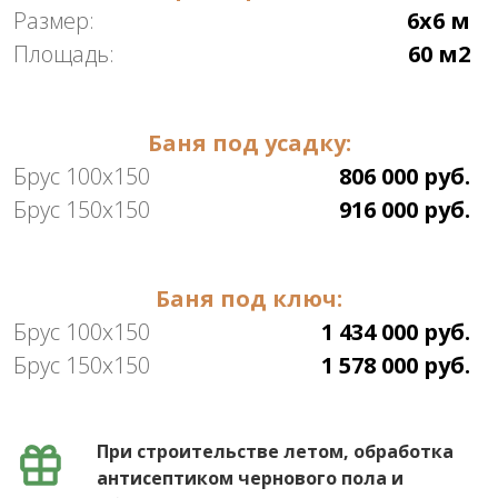
Размер:
6х6 м
Площадь:
60 м2
Баня под усадку:
Брус 100х150
806 000 руб.
Брус 150х150
916 000 руб.
Баня под ключ:
Брус 100х150
1 434 000 руб.
Брус 150х150
1 578 000 руб.
При строительстве летом, обработка
антисептиком чернового пола и