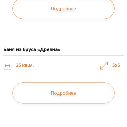
Подробнее
Баня из бруса «Дрезна»
25 кв.м.
5х5
Подробнее