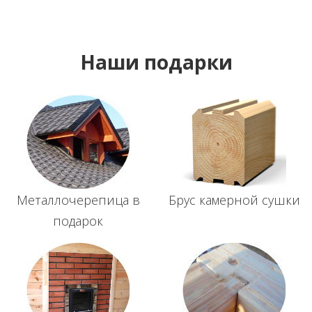
Наши подарки
Металлочерепица в
Брус камерной сушки
подарок