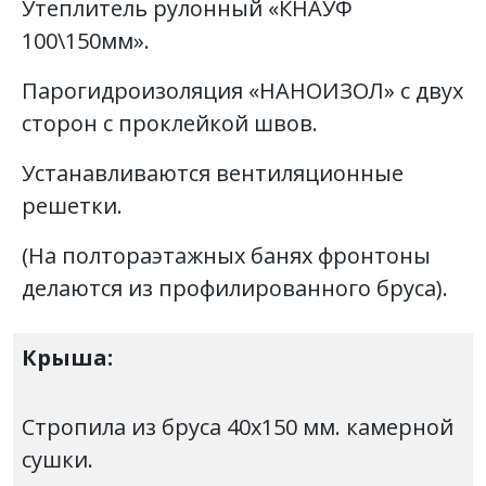
Утеплитель рулонный «КНАУФ
100\150мм».
Парогидроизоляция «НАНОИЗОЛ» с двух
сторон с проклейкой швов.
Устанавливаются вентиляционные
решетки.
(На полтораэтажных банях фронтоны
делаются из профилированного бруса).
Крыша:
Стропила из бруса 40х150 мм. камерной
сушки.