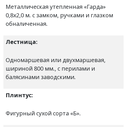
Металлическая утепленная «Гарда»
0,8х2,0 м. с замком, ручками и глазком
обналиченная.
Лестница:
Одномаршевая или двухмаршевая,
шириной 800 мм., с перилами и
балясинами заводскими.
Плинтус:
Фигурный сухой сорта «Б».