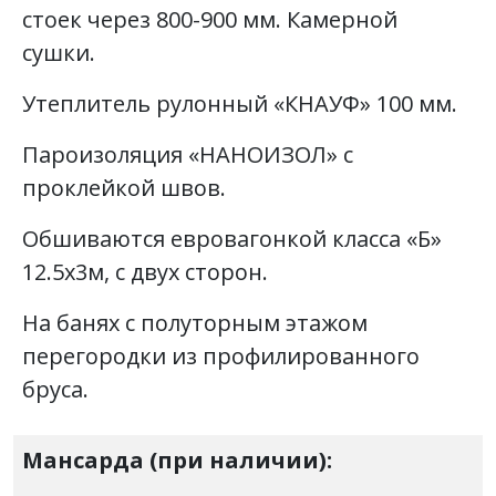
стоек через 800-900 мм. Камерной
сушки.
Утеплитель рулонный «КНАУФ» 100 мм.
Пароизоляция «НАНОИЗОЛ» с
проклейкой швов.
Обшиваются евровагонкой класса «Б»
12.5х3м, с двух сторон.
На банях с полуторным этажом
перегородки из профилированного
бруса.
Мансарда (при наличии):