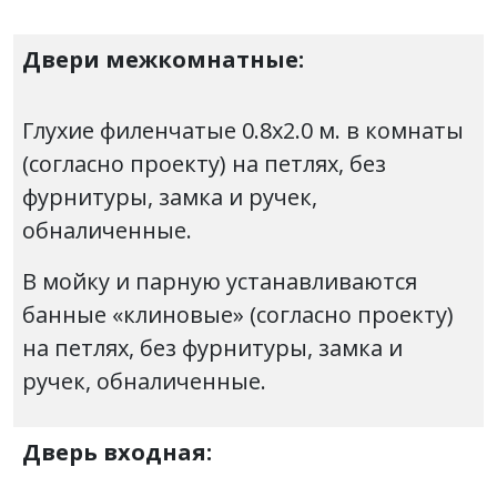
Двери межкомнатные:
Глухие филенчатые 0.8х2.0 м. в комнаты
(согласно проекту) на петлях, без
фурнитуры, замка и ручек,
обналиченные.
В мойку и парную устанавливаются
банные «клиновые» (согласно проекту)
на петлях, без фурнитуры, замка и
ручек, обналиченные.
Дверь входная: