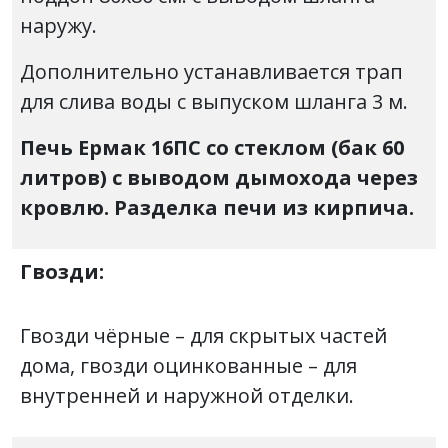
наружу.
Дополнительно устанавливается трап
для слива воды с выпуском шланга 3 м.
Печь Ермак 16ПС со стеклом (бак 60
литров) с выводом дымохода через
кровлю. Разделка печи из кирпича.
Гвозди:
Гвозди чёрные – для скрытых частей
дома, гвозди оцинкованные – для
внутренней и наружной отделки.