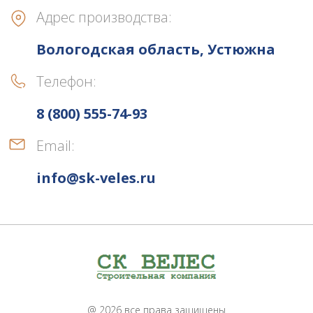
Адрес производства:
Вологодская область, Устюжна
Телефон:
8 (800) 555-74-93
Email:
info@sk-veles.ru
@ 2026 все права защищены