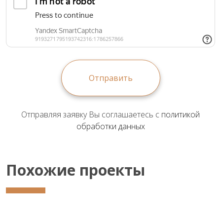
Отправить
Отправляя заявку Вы соглашаетесь с
политикой
обработки данных
Похожие проекты