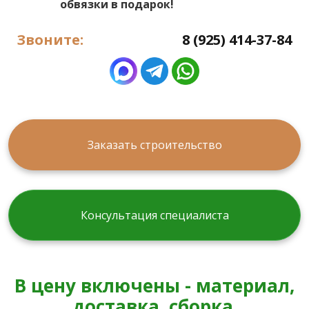
обвязки в подарок!
Звоните:
8 (925) 414-37-84
Заказать строительство
Консультация специалиста
В цену включены - материал,
доставка, сборка.