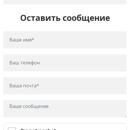
Оставить сообщение