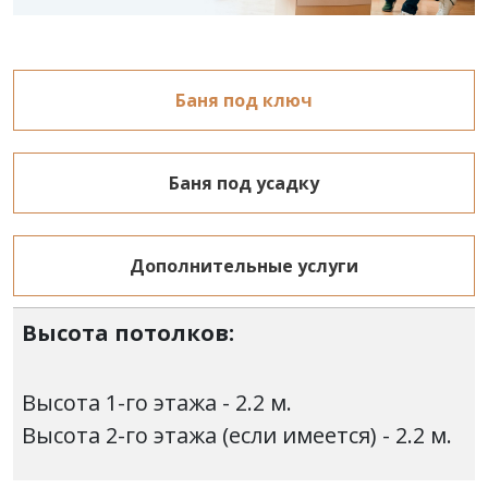
Баня под ключ
Баня под усадку
Дополнительные услуги
Высота потолков:
Высота 1-го этажа - 2.2 м.
Высота 2-го этажа (если имеется) - 2.2 м.