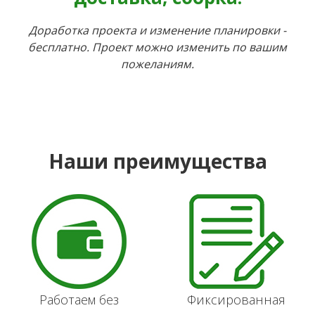
Доработка проекта и изменение планировки -
бесплатно. Проект можно изменить по вашим
пожеланиям.
Наши преимущества
Работаем без
Фиксированная