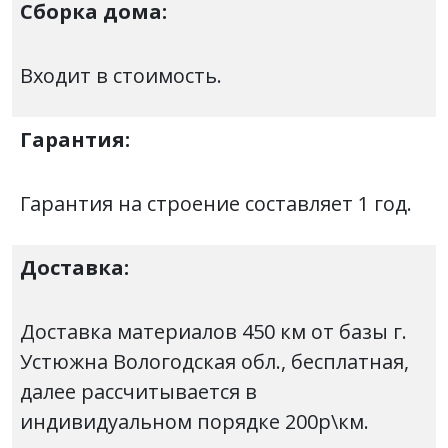
Сборка дома:
Входит в стоимость.
Гарантия:
Гарантия на строение составляет 1 год.
Доставка:
Доставка материалов 450 км от базы г.
Устюжна Вологодская обл., бесплатная,
далее рассчитывается в
индивидуальном порядке 200р\км.