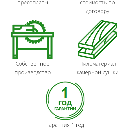
предоплаты
стоимость по
договору
Собственное
Пиломатериал
производство
камерной сушки
Гарантия 1 год