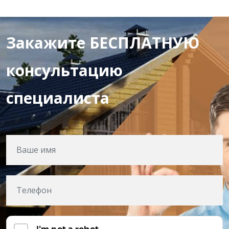
Закажите БЕСПЛАТНУЮ
консультацию
специалиста