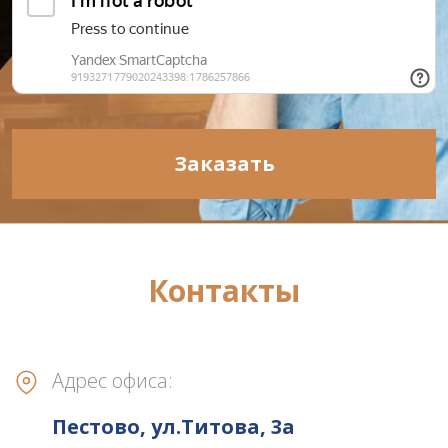
Заказать
Контакты
Адрес офиса:
Пестово, ул.Титова, 3а