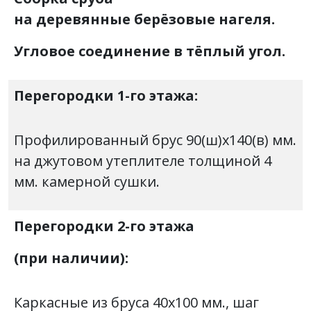
на деревянные берёзовые нагеля.
Угловое соединение в тёплый угол.
Перегородки 1-го этажа:
Профилированный брус 90(ш)х140(в) мм.
на джутовом утеплителе толщиной 4
мм. камерной сушки.
Перегородки 2-го этажа
(при наличии):
Каркасные из бруса 40х100 мм., шаг